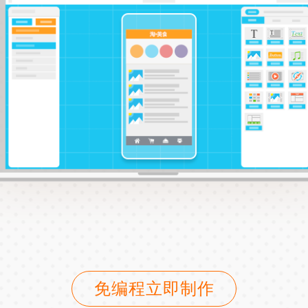
免编程立即制作