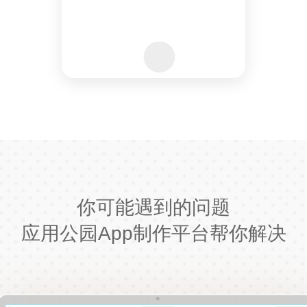
你可能遇到的问题
应用公园App制作平台帮你解决