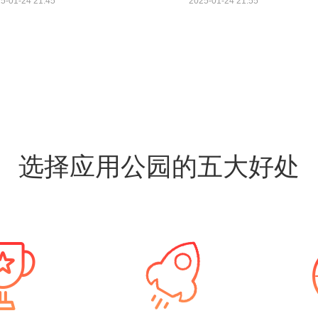
5-01-24 21:45
2025-01-24 21:55
选择应用公园的五大好处