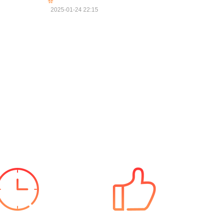
答
2025-01-24 22:15