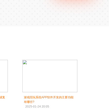
成复
游戏陪玩系统APP软件开发的主要功能
有哪些?
2025-01-24 20:05