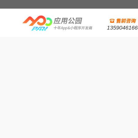
1359046166