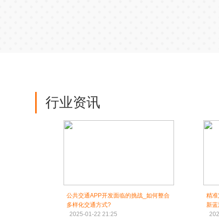
行业资讯
公共交通APP开发面临的挑战_如何整合
精准
多样化交通方式?
新蓝
2025-01-22 21:25
202