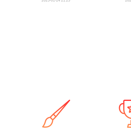
2025-01-24 21:25
202