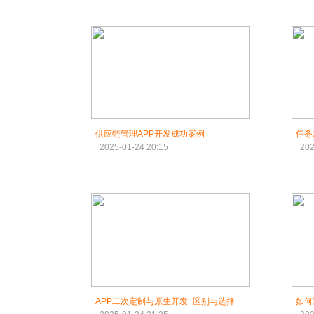
供应链管理APP开发成功案例
任务
2025-01-24 20:15
202
APP二次定制与原生开发_区别与选择
如何