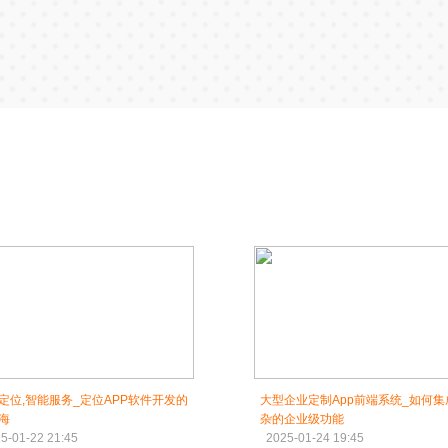
定位,智能服务_定位APP软件开发的
大型企业定制App前端系统_如何集
海‌
杂的企业级功能
5-01-22 21:45
2025-01-24 19:45