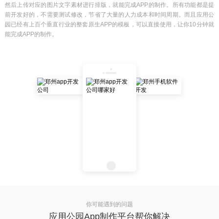
然后上传对应的图片文字素材进行排版，就能完成APP的制作。所有功能都是提
前开发好的，不需要测试修改，节省了大量的人力成本和时间周期。而且应用公
园已经有上百个垂直行业的整套原生APP的模板，可以直接使用，让你10分钟就
能完成APP的制作。
你可能遇到的问题
应用公园App制作平台帮你解决