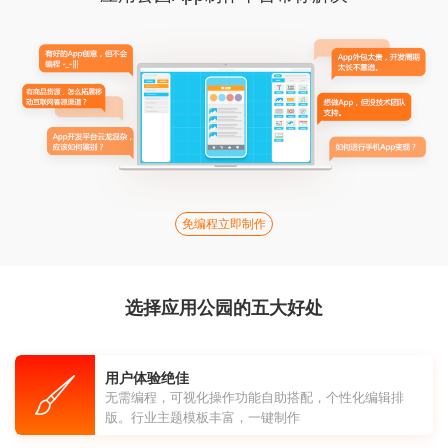
免编程立即制作
选择应用公园的五大好处
用户体验绝佳
无需编程，可视化操作功能自助搭配，个性化编辑排
版。行业主题模板丰富，一键制作