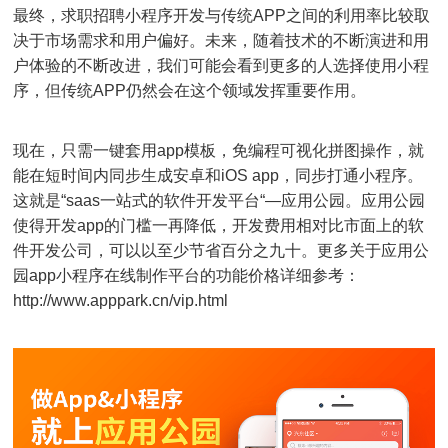
最终，求职招聘小程序开发与传统APP之间的利用率比较取
决于市场需求和用户偏好。未来，随着技术的不断演进和用
户体验的不断改进，我们可能会看到更多的人选择使用小程
序，但传统APP仍然会在这个领域发挥重要作用。
现在，只需一键套用app模板，免编程可视化拼图操作，就
能在短时间内同步生成安卓和iOS app，同步打通小程序。
这就是“saas一站式的软件开发平台“—应用公园。应用公园
使得开发app的门槛一再降低，开发费用相对比市面上的软
件开发公司，可以以至少节省百分之九十。更多关于应用公
园app小程序在线制作平台的功能价格详细参考：
http://www.apppark.cn/vip.html