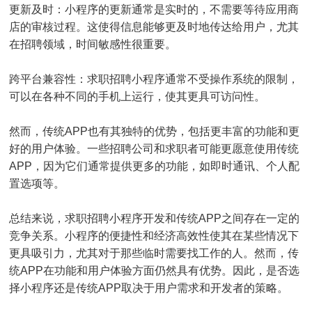
更新及时：小程序的更新通常是实时的，不需要等待应用商
店的审核过程。这使得信息能够更及时地传达给用户，尤其
在招聘领域，时间敏感性很重要。
跨平台兼容性：求职招聘小程序通常不受操作系统的限制，
可以在各种不同的手机上运行，使其更具可访问性。
然而，传统APP也有其独特的优势，包括更丰富的功能和更
好的用户体验。一些招聘公司和求职者可能更愿意使用传统
APP，因为它们通常提供更多的功能，如即时通讯、个人配
置选项等。
总结来说，求职招聘小程序开发和传统APP之间存在一定的
竞争关系。小程序的便捷性和经济高效性使其在某些情况下
更具吸引力，尤其对于那些临时需要找工作的人。然而，传
统APP在功能和用户体验方面仍然具有优势。因此，是否选
择小程序还是传统APP取决于用户需求和开发者的策略。