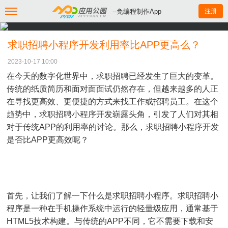
--免编程制作App
注册
求职招聘小程序开发利用率比APP更高么？
2023-10-17 10:00
在今天的数字化世界中，求职招聘已经发生了巨大的变革。
传统的纸质简历和面对面面试仍然存在，但越来越多的人正
在寻找更高效、更便捷的方式来找工作或招聘员工。在这个
趋势中，求职招聘小程序开发崭露头角，引发了人们对其相
对于传统APP的利用率的讨论。那么，求职招聘小程序开发
是否比APP更高效呢？
首先，让我们了解一下什么是求职招聘小程序。求职招聘小
程序是一种在手机操作系统中运行的轻量级应用，通常基于
HTML5技术构建。与传统的APP不同，它不需要下载和安