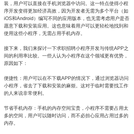
装，用户可以直接在手机浏览器中访问。这一特点使得小程
序开发变得更加经济高效，因为开发者无需为多个平台（如
iOS和Android）编写不同的应用版本，也无需考虑用户是否
愿意下载和安装应用。这也意味着用户可以更轻松地找到和
使用这些小程序，无需占用手机内存。
接下来，我们来探讨一下求职招聘小程序开发与传统APP之
间的利用率比较。一些人认为小程序在这个领域更有优势，
原因如下：
便捷性：用户可以在不下载APP的情况下，通过浏览器访问
小程序，省去了下载和安装的麻烦。这对于临时需要找工作
的人来说非常便利。
节省手机内存：手机的内存空间宝贵，小程序不需要占用太
多的空间，用户可以随时访问，而不必担心应用占用过多的
内存。