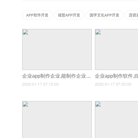
APP软件开发
城管APP开发
国学文化APP开发
连锁
企业app制作企业,能制作企业介绍的app
2022-01-17 07:15:00
2022-01-17 07:30:00