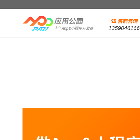
1359046166