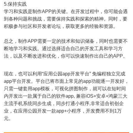
5.保持实践
学习和实践是制作APP的关键。在开发过程中，你可能会遇
到各种问题和挑战，需要保持实践和探索的精神。同时，要
积极参与社区和开发者论坛，获取更多的经验和资源。
总之，制作APP需要一定的技术和知识储备，同时也需要不
断地学习和实践。通过选择适合自己的开发工具和学习方
法，以及不断改进和优化，你可以快速制作出自己的APP。
现在，也可以利用“应用公园app开发平台” 免编程独立完成
app平台开发。平台已将市面上常见的app功能逐一开发好，
只需一键套用app模板，可视化拼图制作，就可以在短时间
内开发出一款属于自己的软件app, 兼容iOS+安卓+鸿蒙三大
主流手机系统同步生成，同步打通小程序,非常适合初创企
业，在应用公园开发一款app+小程序，开发费用不到1万
元。