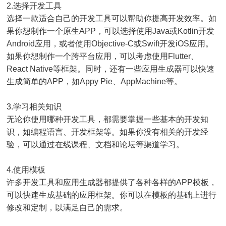
2.选择开发工具
选择一款适合自己的开发工具可以帮助你提高开发效率。如
果你想制作一个原生APP，可以选择使用Java或Kotlin开发
Android应用，或者使用Objective-C或Swift开发iOS应用。
如果你想制作一个跨平台应用，可以考虑使用Flutter、
React Native等框架。同时，还有一些应用生成器可以快速
生成简单的APP，如Appy Pie、AppMachine等。
3.学习相关知识
无论你使用哪种开发工具，都需要掌握一些基本的开发知
识，如编程语言、开发框架等。如果你没有相关的开发经
验，可以通过在线课程、文档和论坛等渠道学习。
4.使用模板
许多开发工具和应用生成器都提供了各种各样的APP模板，
可以快速生成基础的应用框架。你可以在模板的基础上进行
修改和定制，以满足自己的需求。