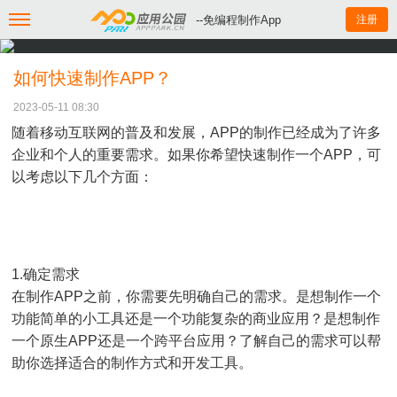
--免编程制作App
注册
如何快速制作APP？
2023-05-11 08:30
随着移动互联网的普及和发展，APP的制作已经成为了许多
企业和个人的重要需求。如果你希望快速制作一个APP，可
以考虑以下几个方面：
1.确定需求
在制作APP之前，你需要先明确自己的需求。是想制作一个
功能简单的小工具还是一个功能复杂的商业应用？是想制作
一个原生APP还是一个跨平台应用？了解自己的需求可以帮
助你选择适合的制作方式和开发工具。