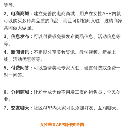
等等。
2、电商商城
：建立完善的电商商城，用户在女性APP内就
可以购买多种高品质的商品，而且可以招商入驻，邀请商家
共同做大做强。
3、信息发布：
可以付费或免费发布商品信息、活动信息等
等。
4、新闻资讯
：不定期分享美妆资讯、教学视频、新品上
线、活动优惠等等。
5、付费问答
：可以邀请美妆专家入驻，设置付费或免费一
对一问答。
6、分销商城：
让粉丝成为你不用发工资的销售员，全民创
业。
7、交友聊天
：社区APP内大家可以添加好友、互相聊天。
女性垂直APP制作效果图：