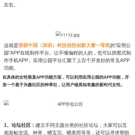
左右。
这就是
荣获中国（深圳）科技创投创新大赛一等奖
的“应用公
园”APP在线制作平台。让不懂编程的人的，也可以拼图式制
作手机APP。应用公园平台汇聚了上百个开发好的常见APP
功能。
在具体的女性垂直APP功能方面，可以利用应用公园的APP功能，开
发一个基于兴趣社区的种草社，让用户做高知有趣的新时代女性。
1、论坛社区：
建立不同主题分类的社区论坛，大家可以互
相发帖交流、种草，晒宝贝、晒美照等等，还可以寻求帮助