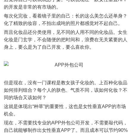
的开发是非常的有市场的。
每次化完妆，看着镜子里的自己：长的这么美怎么还单身？
化了精致的妆容，不拍出成吨的照片都感觉对不起自己。
而且化妆品还分类使用，见不同的人用不同的化妆品。女生
化妆是门玄学，不会随便的把时间和，浪费在无关紧要的人
身上，要么是为了自己开发，要么喜欢你。
但是现在，没有一门课程是教女孩子化妆的。上百种化妆品
如何排列组合？每个人的肤色、气质不同，该如何化妆？不
同的场合又该如何？
这就是体现出“种草”的重要性，这也是女性垂直APP的市场
机会。
现在，不需要找专业的APP外包公司开发，不需要敲代码，
自己就能够制作出女性垂直APP了。而且成本可以节约90%