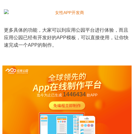
更多具体的功能，大家可以到应用公园平台进行体验，而且
应用公园已经有开发好的APP模板，可以直接使用，让你快
速完成一个APP的制作。
1446434
迄今为止已生成
款APP