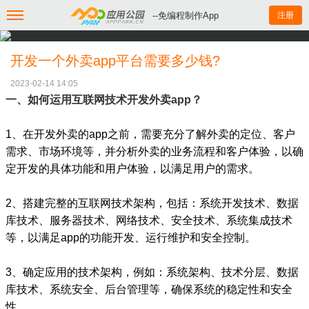
--免编程制作App
注册
开发一个外卖app平台需要多少钱?
2023-02-14 14:05
一、如何运用互联网技术开发外卖app？
1、在开发外卖的app之前，需要充分了解外卖的定位、客户
需求、市场环境等，并分析外卖的业务流程和客户体验，以确
定开发的具体功能和用户体验，以满足用户的需求。
2、搭建完整的互联网技术架构，包括：系统开发技术、数据
库技术、服务器技术、网络技术、安全技术、系统集成技术
等，以满足app的功能开发、运行维护和安全控制。
3、确定应用的技术架构，例如：系统架构、技术分层、数据
库技术、系统安全、后台管理等，确保系统的稳定性和安全
性。