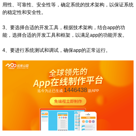
用性、可靠性、安全性等，确定系统的技术架构，以保证系统
的稳定性和安全性。
3、要选择合适的开发工具，根据技术架构，结合app的功
能，选择合适的开发工具和框架，以满足app的功能开发。
4、要进行系统测试和调试，确保app的正常运行。
1446438
迄今为止已生成
款APP