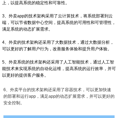
上，以提高系统的稳定性和可靠性。
3、外卖app的技术架构采用了云计算技术，将系统部署到云
端，可以节省数据中心空间，提高系统的可用性和可管理性，
满足系统的动态扩展需求。
4、外卖的技术架构还采用了大数据技术，通过大数据分析，
可以更好的了解用户行为，改善服务体验和提升用户体验。
5、外卖系统的技术架构还采用了人工智能技术，通过人工智
能技术来实现系统的自动化运维，提高系统的运行效率，并可
以更好的提供客户服务。
6、外卖平台的技术架构还采用了容器技术，可以更加快速
的部署和运行app，满足app的动态扩展需求，并可以更好的
安全控制。