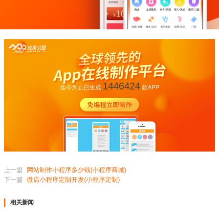
1446424
迄今为止已生成
款APP
上一篇
网站制作小程序多少钱(小程序商城)
下一篇
微店小程序定制开发(小程序定制)
相关新闻