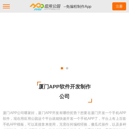
--免编程制作App
注册
厦门APP软件开发制作
公司
厦门APP公司哪家好，厦门APP开发有哪些优势？想要在厦门开发一个手机APP
软件，现在用应用公园这个平台就能快速开发一个手机APP了，平台上有上百套
手机APP模板，可以直接拿来使用，无需任何编程经验，傻瓜式操作，以及多种