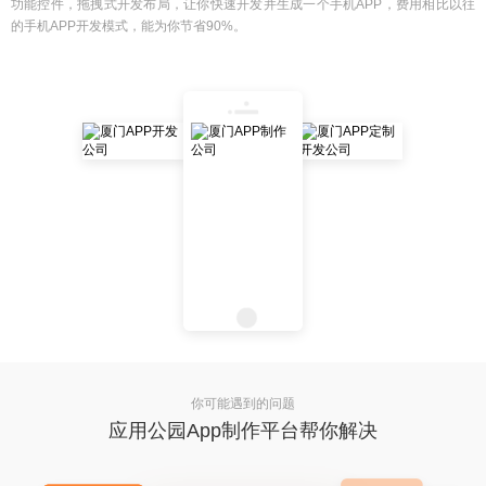
功能控件，拖拽式开发布局，让你快速开发并生成一个手机APP，费用相比以往
的手机APP开发模式，能为你节省90%。
你可能遇到的问题
应用公园App制作平台帮你解决