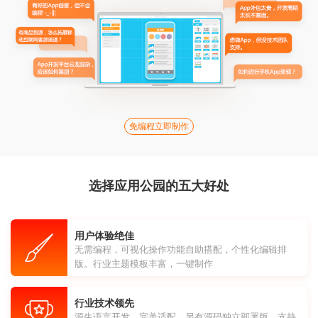
免编程立即制作
选择应用公园的五大好处
用户体验绝佳
无需编程，可视化操作功能自助搭配，个性化编辑排
版。行业主题模板丰富，一键制作
行业技术领先
源生语言开发，完美适配，另有源码独立部署版，支持