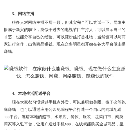
3
、网络主播
很多人对网络主播不屑一顾，但其实完全可以尝试一下。网络主
播属于新兴的职业，类似于过去的电视节目主持人，可以展示自己的
才艺，也能分享自己的经验。可以赚粉丝打赏礼物，当然也可以与商
家进行合作，出售商品赚钱。现在众多明星都开始在各大平台做主播
赚钱。
4
、本地生活配送平台
现在大家都习惯通过手机点外卖，可以兼职做美团、饿了么等跑
腿赚钱，也可以通过应用公园免编程平台打造一个自己的同城配送
app
平台。邀请本地的超市、水果店、餐饮、服装、蔬菜门市、肉类
商家等入驻平台，让用户通过手机
，在线就能购买全城商品，坐
app