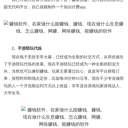
园无代码平台，自己就能制作一个知识付费
app
。
2
、手游陪玩代练
现在电子竞技非常火爆，已经成为全新的社交方式，从而也催生
了手游陪玩代练的发展。现在手游陪玩已经成为一种全新的职业方
向，当然也可以兼职赚钱。玩家主要通过比心、皮皮等平台获取订
单，按照时间和场次定价，比如每
30
分钟
元等。现在不少专业做陪
15
玩的人一个月也能达到万元以上收益，非常适合游戏玩家游戏达人、
大学生等。