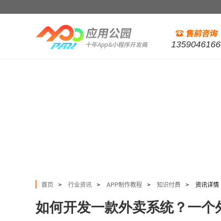
1359046166
首页
行业资讯
APP制作教程
知识付费
资讯详情
>
>
>
>
如何开发一款外卖系统？一个外