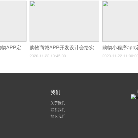
购物app开发-手机购物APP定制
购物商城APP开发设计会给实体商城产生哪些影响
2020-11-22 10:45:00
2020-11-22 11:00:0
我们
关于我们
联系我们
加入我们