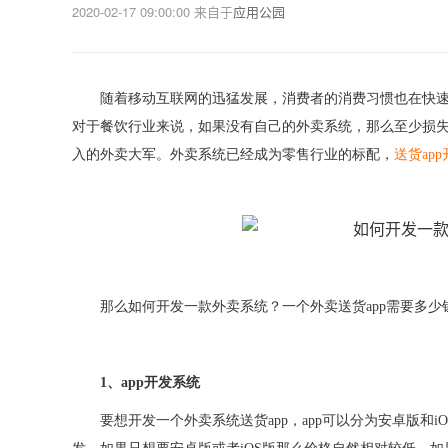
2020-02-17 09:00:00
来自于
应用公园
随着移动互联网的迅猛发展，消费者的消费习惯也在快
对于餐饮行业来说，如果没有自己的外卖系统，那么至少损
入的外卖大军。外卖系统已经成为零售行业的标配，
送货
ap
那么如何开发一款外卖系统？一个外卖送货
app需要多
1、app开发系统
要想开发一个外卖系统送货
app，app可以分为安卓版