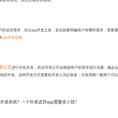
如果是双系统，那么价格自然较高。
用户的这些需求，所以app开发之前，首先就要明确用户有哪些需求，需要通
算
app开发价格
。
开发公司
进行外包开发，然后开发公司会根据用户的需求进行沟通，确定
a
能模块的开发。这种开发方式需要的开发人员比较多，开发周期一般两个月