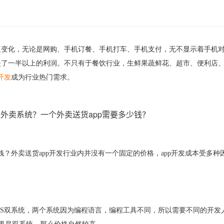
速变化，无论是网购、手机订餐、手机打车、手机支付，无不显示着手机
失了一半以上的利润。不只有于餐饮行业，生鲜果蔬鲜花、超市、便利店
p开发
成为行业热门需求。
少钱？外卖送货app开发行业内并没有一个固定的价格，app开发成本受多
和iOS双系统，两个系统因为编程语言，编程工具不同，所以需要不同的开