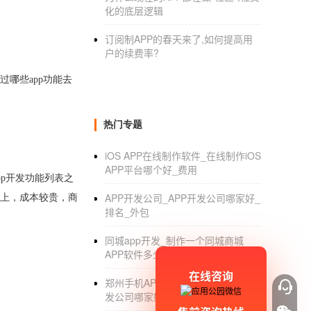
化的底层逻辑
订阅制APP的春天来了,如何提高用
户的续费率?
过哪些app功能去
热门专题
iOS APP在线制作软件_在线制作iOS
APP平台哪个好_费用
pp开发功能列表之
APP开发公司_APP开发公司哪家好_
以上，成本较贵，商
排名_外包
同城app开发_制作一个同城商城
APP软件多少钱_开发方案
在线咨询
郑州手机APP软件开发_郑州APP开
发公司哪家好_排名_价格