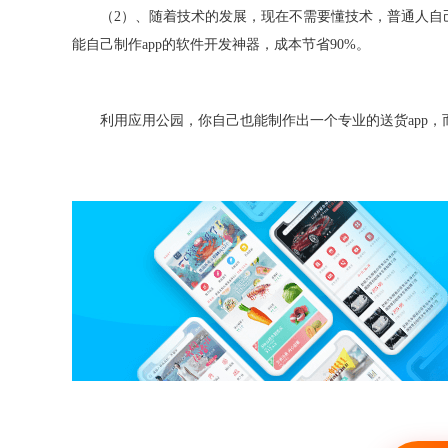
（
2）、随着技术的发展，现在不需要懂技术，普通人自
能自己制作app的软件开发神器，成本节省90%。
利用应用公园，你自己也能制作出一个专业的送货
app