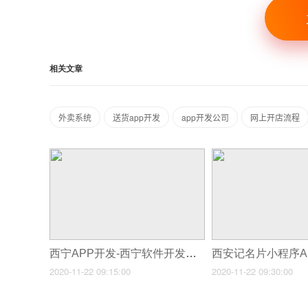
相关文章
外卖系统
送货app开发
app开发公司
网上开店流程
西宁APP开发-西宁软件开发公司
2020-11-22 09:15:00
2020-11-22 09:30:00