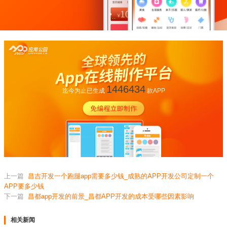
1446434
迄今为止已生成
款APP
上一篇
昌吉开发一个跑腿app需要多少钱_成熟的APP开发公司定制一个
APP要多少钱
下一篇
昌都app开发的前景_昌都APP开发的成本受哪些因素影响
相关新闻