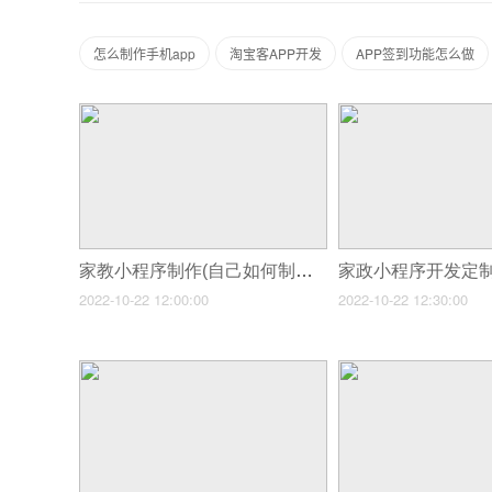
怎么制作手机app
淘宝客APP开发
APP签到功能怎么做
家教小程序制作(自己如何制作小程序制作小程序关键有哪些)
2022-10-22 12:00:00
2022-10-22 12:30:00