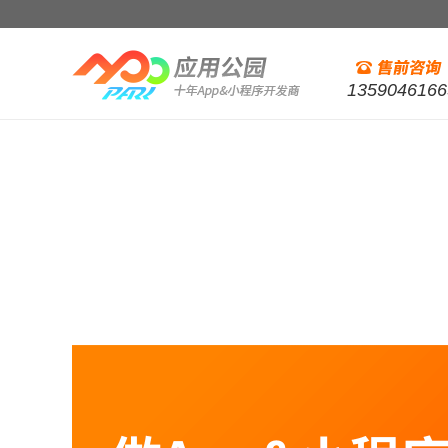
1359046166