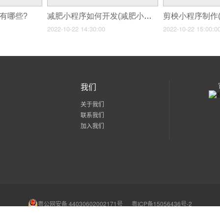
法有哪些?
减肥小程序如何开发(减肥小程序的功能)
2022-10-22 14:30:00
2022-10-22 15:00:0
我们
关于我们
联系我们
加入我们
粤公网安备 44030602002171号
粤ICP备15056436号-2