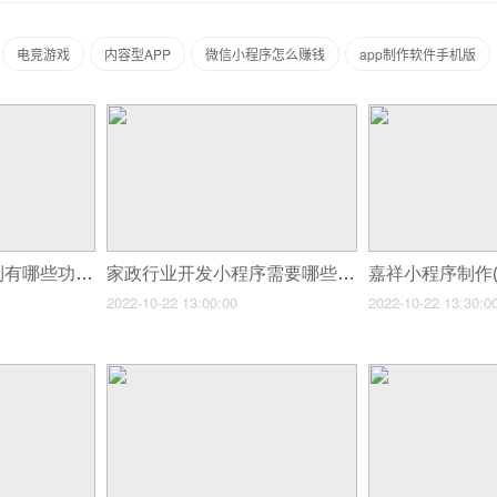
电竞游戏
内容型APP
微信小程序怎么赚钱
app制作软件手机版
家政小程序开发定制有哪些功能
家政行业开发小程序需要哪些功能(家政小程序功能)
2022-10-22 13:00:00
2022-10-22 13:30:0