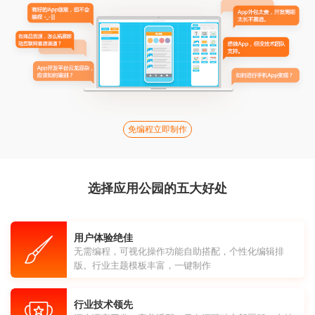
免编程立即制作
选择应用公园的五大好处
用户体验绝佳
无需编程，可视化操作功能自助搭配，个性化编辑排
版。行业主题模板丰富，一键制作
行业技术领先