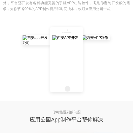
外，平台还开发有各种功能完善的手机APP功能控件，满足你定制开发般的需
求，为你节省90%的APP制作费用和时间成本，欢迎来应用公园一试。
你可能遇到的问题
应用公园App制作平台帮你解决