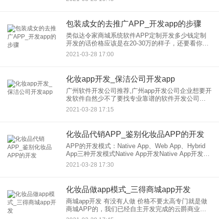
能更快速地丰富产品品类，从而更好地构建、 整合
供应链，满足消
包装成女的去推广APP_开发app的步骤
类似达令家商城系统软件APP定制开发多少钱定制
开发的话价格应该是在20-30万的样子，还要看你具
体的功能。其实商城开发除了定制之外，还可以选
2021-03-28 17:00
择其他的开发方式：购买别人现成的商城授权，一
年的价格大概就是
化妆app开发_保洁公司开发app
广州软件开发公司推荐,广州app开发公司企业想要开
发软件自然少不了要找专业靠谱的软件开发公司合
作，但鱼龙混杂需要用心筛选。软件开发，通常指
2021-03-28 17:15
APP开发，拥有得天独厚的资源优势，有app软件开
发需求的朋友
化妆品代销APP_鉴别化妆品APP的开发
APP的开发模式：Native App、Web App、Hybrid
App三种开发模式Native App开发Native App开发即
我们所称的传统APP开发模式（原生APP开发模
2021-03-28 17:30
式），该开发针对
化妆品做app模式_三得商城app开发
商城app开发 有没有人做 价格不要太高专门就是做
商城APP的，我们已经自主开发完成的云爵商业大
系统，囊括了当前商城需要用到的所有功能和模