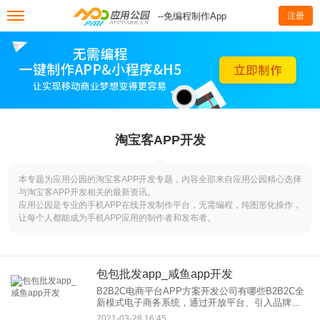
--免编程制作App
注册
淘宝客APP开发
本专题为应用公园的淘宝客APP开发专题，内容全部来自应用公园精心选择
与淘宝客APP开发相关的最新资讯。
应用公园是专业的手机APP在线开发制作平台，无需编程，纯图形化操作，
让每个人都能成为手机APP应用的制作者和发布者。
包包批发app_咸鱼app开发
B2B2C电商平台APP方案开发公司有哪些B2B2C全
新模式电子商务系统，通过开放平台、引入品牌
商，电商企业不仅可以增加自身体系的可扩性，也
2021-03-28 16:45