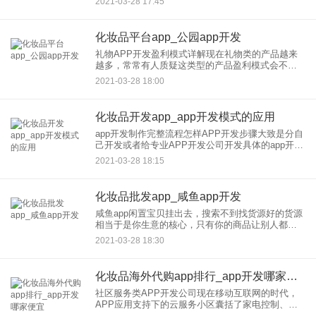
2021-03-28 17:45
式，所以可以一定程度上的节省你的成本；2.而且也
不贵，行业良心
化妆品平台app_公园app开发
礼物APP开发盈利模式详解现在礼物类的产品越来
越多，常常有人质疑这类型的产品盈利模式会不会
帮助平台盈利。还有用CPS模式来吸引用户，为用
2021-03-28 18:00
户推荐商家商品，用户看到想要购买，就会跳转网
页。 礼物APP开发
化妆品开发app_app开发模式的应用
app开发制作完整流程怎样APP开发步骤大致是分自
己开发或者给专业APP开发公司开发具体的app开发
步骤有：1、自己开发流程： 项目总体概念——APP
2021-03-28 18:15
具体需求分析——UI制作（这又分平面设计图纸、
交互
化妆品批发app_咸鱼app开发
咸鱼app闲置宝贝挂出去，搜索不到找货源好的货源
相当于是你生意的核心，只有你的商品让别人都有
兴趣了，生意才会慢慢的好。你可以去批发市场进
2021-03-28 18:30
货，也可以上网批发。进货渠道虽然重要，这还得
看你的个人条件而定。
化妆品海外代购app排行_app开发哪家便宜
社区服务类APP开发公司现在移动互联网的时代，
APP应用支持下的云服务小区囊括了家电控制、可
视对讲、安全防护、车辆管理、物业管理、事物管