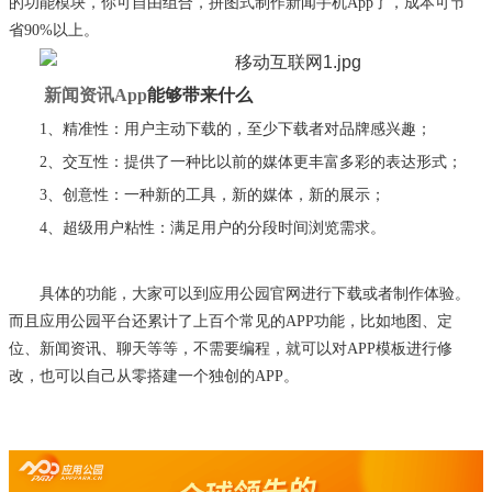
的功能模块，你可自由组合，拼图式制作新闻手机App了，成本可节
省90%以上。
新闻资讯
App
能够带来什么
1、
精准性：用户主动下载的，至少下载者对品牌感兴趣；
2、
交互性：提供了一种比以前的媒体更丰富多彩的表达形式；
3、
创意性：一种新的工具，新的媒体，新的展示；
4、
超级用户粘性：满足用户的分段时间浏览需求。
具体的功能，大家可以到应用公园官网进行下载或者制作体验。
而且应用公园平台还累计了上百个常见的
APP功能，比如地图、定
位、新闻资讯、聊天等等，不需要编程，就可以对APP模板进行修
改，也可以自己从零搭建一个独创的APP。