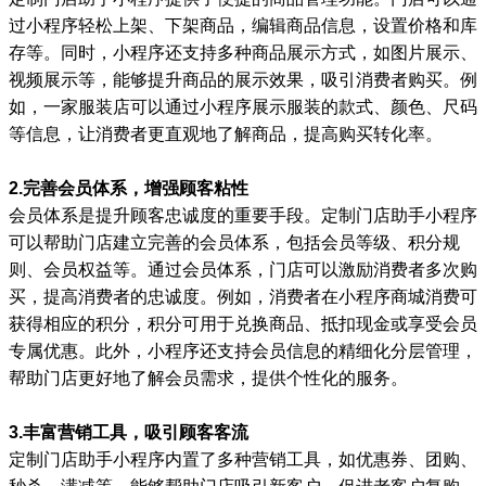
过小程序轻松上架、下架商品，编辑商品信息，设置价格和库
存等。同时，小程序还支持多种商品展示方式，如图片展示、
视频展示等，能够提升商品的展示效果，吸引消费者购买。例
如，一家服装店可以通过小程序展示服装的款式、颜色、尺码
等信息，让消费者更直观地了解商品，提高购买转化率。
2.完善会员体系，增强顾客粘性
会员体系是提升顾客忠诚度的重要手段。定制门店助手小程序
可以帮助门店建立完善的会员体系，包括会员等级、积分规
则、会员权益等。通过会员体系，门店可以激励消费者多次购
买，提高消费者的忠诚度。例如，消费者在小程序商城消费可
获得相应的积分，积分可用于兑换商品、抵扣现金或享受会员
专属优惠。此外，小程序还支持会员信息的精细化分层管理，
帮助门店更好地了解会员需求，提供个性化的服务。
3.丰富营销工具，吸引顾客客流
定制门店助手小程序内置了多种营销工具，如优惠券、团购、