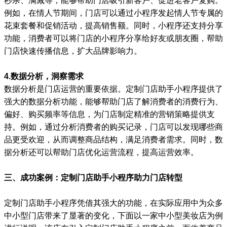
秒杀、满减等，能够帮助门店吸引新客户、促进老客户复购。
例如，在情人节期间，门店可以通过小程序发起情人节专属的
花束套餐和促销活动，提高销售额。同时，小程序还支持分享
功能，消费者可以将门店的小程序分享给好友或朋友圈，帮助
门店快速传播信息，扩大品牌影响力。
4.数据分析，洞察需求
数据分析是门店运营的重要依据。定制门店助手小程序提供了
强大的数据分析功能，能够帮助门店了解消费者的消费行为、
偏好、购买频率等信息，为门店制定精准的营销策略提供支
持。例如，通过分析消费者的购买记录，门店可以发现哪些商
品更受欢迎，从而调整商品结构，满足消费者需求。同时，数
据分析还可以帮助门店优化运营流程，提高运营效率。
三、成功案例：定制门店助手小程序助力门店转型
定制门店助手小程序凭借其强大的功能，在实际应用中为众多
中小型门店带来了显著的变化，下面以一家中小型美妆店为例