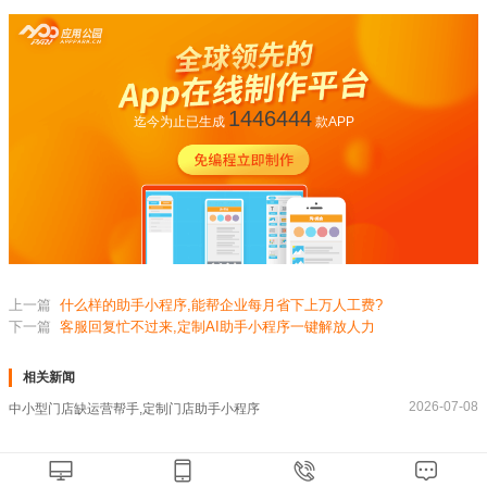
1446444
迄今为止已生成
款APP
上一篇
什么样的助手小程序,能帮企业每月省下上万人工费?
下一篇
客服回复忙不过来,定制AI助手小程序一键解放人力
相关新闻
2026-07-08
中小型门店缺运营帮手,定制门店助手小程序