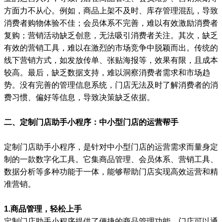
方面力不从心。例如，商品上架不及时、库存管理混乱，导致
消费者购物体验不佳；会员体系不完善，难以有效激励消费者
复购；营销活动缺乏创意，无法吸引消费者关注。其次，缺乏
有效的营销工具，难以在激烈的市场竞争中脱颖而出。传统的
线下营销方式，如发放传单、张贴海报等，效果有限，且成本
较高。最后，缺乏数据支持，难以洞察消费者需求和市场趋
势。没有完善的管理信息系统，门店无法及时了解消费者的消
费习惯、偏好等信息，导致决策缺乏依据。
二、定制门店助手小程序：中小型门店的运营帮手
定制门店助手小程序，是针对中小型门店的运营需求而量身定
制的一款数字化工具。它集商品管理、会员体系、营销工具、
数据分析等多种功能于一体，能够帮助门店实现高效运营和精
准营销。
1.商品管理，轻松上手
定制门店助手小程序提供了便捷的商品管理功能。门店可以通