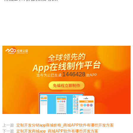
1446428
迄今为止已生成
款APP
上一篇
定制开发分销app商城价格_商城APP软件有哪些开发方案
下一篇
定制开发商城app_商城APP软件有哪些开发方案