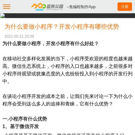
--免编程制作App
注册
为什么要做小程序？开发小程序有哪些优势
2021-05-21 20:39
为什么要做小程序，开发小程序有什么好处？
在移动社交多样化发展的当下，小程序受欢迎的程度也越来越
高。微信生态系统上，小程序的入口也越来越多，之前很多对
小程序持观望或犹豫态度的人也纷纷投入到小程序的开发行列
中。
在谈论小程序开发的成本之前，让我们先来讨论一下为什么小
程序会受到这么多人的追捧和青睐，它有什么优势？
一.小程序有什么优势
1、
基于微信开发