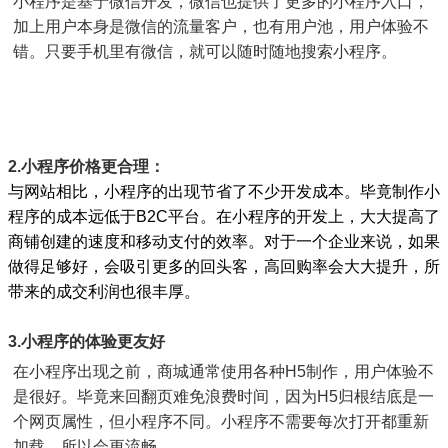
小程序是基于微信开发，微信也提供了更多的小程序入口，
加上用户本身是微信的流量客户，也有用户池，用户体验不
错。只要手机里有微信，就可以随时随地搜索小程序。
2.小程序价格更合理：
与网站相比，小程序的出现节省了不少开发成本。毕竟制作小
程序的成本远低于B2C平台。在小程序的开发上，大大提高了
商铺创建的速度和移动支付的效率。对于一个企业来说，如果
做得足够好，会吸引更多的回头客，高回购率会大大提升，所
带来的成交利润也很丰厚。
3.小程序的体验更友好
在小程序出现之前，商城通常使用各种H5制作，用户体验不
是很好。毕竟来回翻页难免浪费时间，因为H5归根结底是一
个网页属性，但小程序不同。小程序不需要每次打开都重新
加载，所以会更流畅。