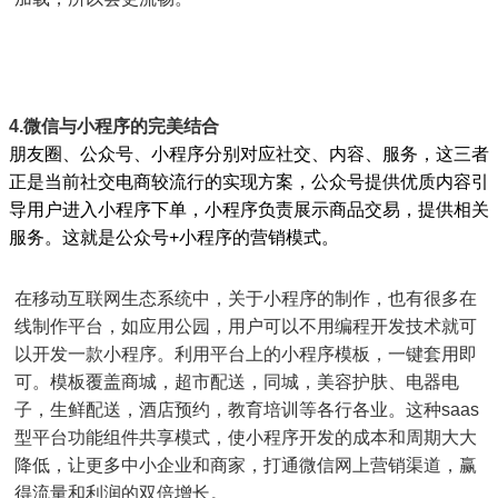
4.微信与小程序的完美结合
朋友圈、公众号、小程序分别对应社交、内容、服务，这三者
正是当前社交电商较流行的实现方案，公众号提供优质内容引
导用户进入小程序下单，小程序负责展示商品交易，提供相关
服务。这就是公众号+小程序的营销模式。
在移动互联网生态系统中，关于小程序的制作，也有很多在
线制作平台，如应用公园，用户可以不用编程开发技术就可
以开发一款小程序。利用平台上的小程序模板，一键套用即
可。模板覆盖商城，超市配送，同城，美容护肤、电器电
子，生鲜配送，酒店预约，教育培训等各行各业。这种saas
型平台功能组件共享模式，使小程序开发的成本和周期大大
降低，让更多中小企业和商家，打通微信网上营销渠道，赢
得流量和利润的双倍增长。