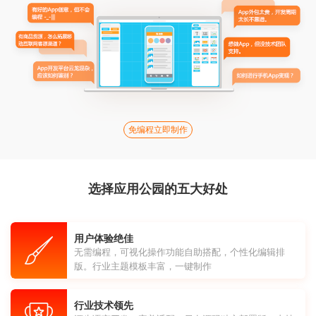
免编程立即制作
选择应用公园的五大好处
用户体验绝佳
无需编程，可视化操作功能自助搭配，个性化编辑排
版。行业主题模板丰富，一键制作
行业技术领先