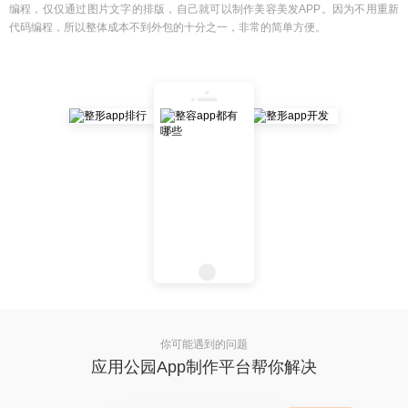
编程，仅仅通过图片文字的排版，自己就可以制作美容美发APP。因为不用重新
代码编程，所以整体成本不到外包的十分之一，非常的简单方便。
你可能遇到的问题
应用公园App制作平台帮你解决