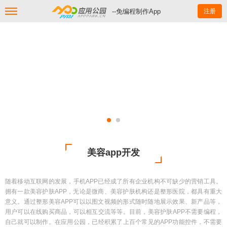
--免编程制作App
注册
美容app开发
随着移动互联网的发展，手机APP已经成了所有企业机构不可缺少的营销工具。
拥有一款美容护肤APP，无论是微商、美容护肤机构还是整形医院，都具有重大
意义。通过整形美容APP可以以图文视频的形式随时随地展示效果、新产品等，
用户可以在线购买商品，可以相互交流等等。目前，美容护肤APP不需要编程，
自己就可以制作。在应用公园，已经积累了上百个常见的APP功能控件，不需要