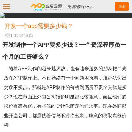
--免编程制作App
注册
开发一个app需要多少钱？
2021-04-16 19:05
开发制作一个
APP
要多少钱？一个资深程序员一
个月的工资够么？
随着
APP
制作的越来越火热，也有越来越多的朋友把目光
放在
APP
制作上。不过始终有一个问题困扰着，没办法迈出
为数不多步，那就是
APP
制作的价格到底贵不贵？具体是多
少？现在市面上外包公司报价明显都比较随意，而且他们的
报价有高有低，有些低的会让你怀疑他们水平。现在外面那
些开发公司，都是仗着信息不对称出来，肆意的收取高额价
格。