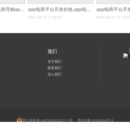
app电商平台开发,电商导购app开发
app电商平台开发价格,app电商开发价格
2021-08-16 17:00:00
2021-08-16 17:15:0
我们
关于我们
联系我们
加入我们
粤公网安备 44030602002171号
粤ICP备15056436号-2