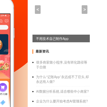
关于蛋糕制作的app_安卓
<
>
2021-03-17 21:45:00
来自于
应用公园
制作/开发一个电商APP的费用是多少
其实，关于
不用技术自己制作App
电商app开发
费用的问题，首先
不一样的。具体的app定制价格有几万到几十万
发需求多少钱的，那么搜下您要了解您的手机
最新资讯
他们帮您具体的评估价格。
很多商家做小程序,没有转化路径等
于白做
为什么“记账App”永远成不了巨头,却
如何快速地开发一款 Android App
永远有人做?
想要开发好一款好的APP产品并不容易，
AI数据分析系统,适合哪些中小商家?
1、安卓app开发有自己规范的一套标准
企业为什么要开始考虑AI管理系统?
2、在安卓app开发过程中，需要根据不同