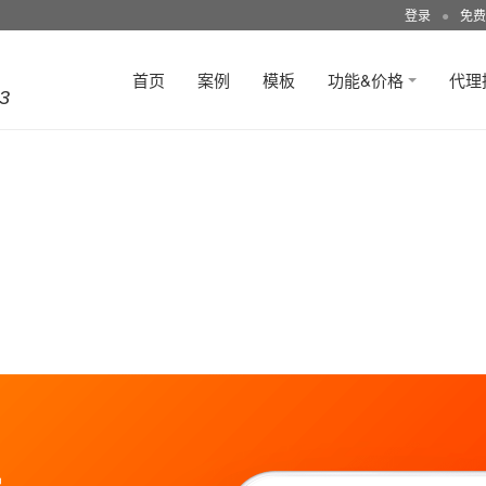
登录
●
免费
首页
案例
模板
功能&价格
代理
3