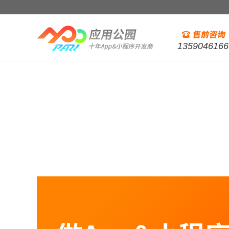
1359046166