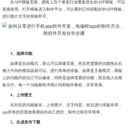
在
APP模板页面，拥有上百个垂直行业整套原生的APP模板，可以
直接使用。打开模板进入制作平台，可以看到已经搭配好的APP模板。
进行图片文字的替换即可。
3、
选择功能
如果是自由模式，那么可以新建页面，然后把需要的功能拖从右
侧入中间的模拟器就可以。进行简单的排版。如果是主题模式，模板
上的功能内容自己可以修改，同样是选择需要的功能，然后拖入在模
板当中。每一个功能都有详细介绍和制作教程，非常简单。
4、上传图文
在对应的功能板块，上传图片、文字内容，然后进行排版布局，
app所有的页面效果都由你自己把控，制作过程非常简单。
5
、生成发布下载