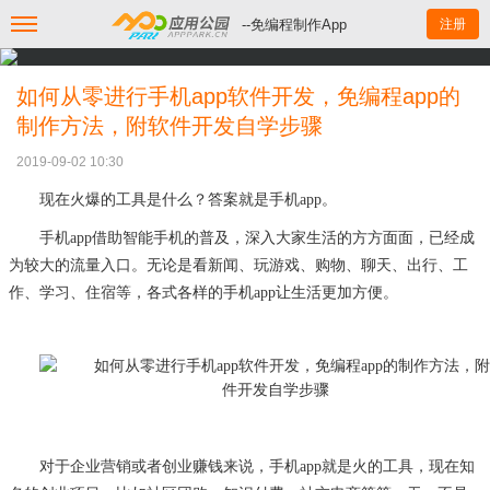
--免编程制作App
注册
如何从零进行手机app软件开发，免编程app的
制作方法，附软件开发自学步骤
2019-09-02 10:30
现在火爆的工具是什么？答案就是手机
app。
手机
app借助智能手机的普及，深入大家生活的方方面面，已经成
为较大的流量入口。无论是看新闻、玩游戏、购物、聊天、出行、工
作、学习、住宿等，各式各样的手机app让生活更加方便。
对于企业营销或者创业赚钱来说，手机
app就是火的工具，现在知