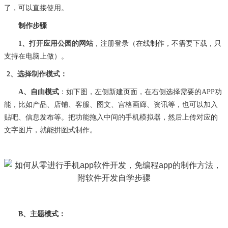
了，可以直接使用。
制作步骤
1、
打开应用公园的网站
，
注册登录（在线制作，不需要下载，只
支持在电脑上做）。
2、选择制作模式：
A、
自由模式
：如下图，左侧新建页面，在右侧选择需要的
APP功
能，比如产品、店铺、客服、图文、宫格画廊、资讯等，也可以加入
贴吧、信息发布等。把功能拖入中间的手机模拟器，然后上传对应的
文字图片，就能拼图式制作。
B、
主题模式：