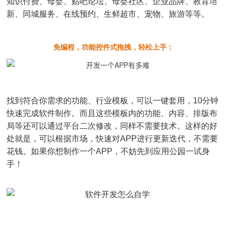
知识付费、母婴、贴吧论坛、母婴社区、企业品牌、教育培
新、同城服务、在线预约、生鲜超市、宠物、旅游等等。
免编程，功能控件式拖拽，轻松上手：
找到符合你需求的功能、行业模板，可以一键套用，10分钟
快速完成软件制作。而且这些模板内的功能、内容、排版布
局等还可以通过平台二次修改，同样不需要技术。这样的好
处就是，可以根据市场，快速对APP进行更新迭代，不需要
花钱。如果你想制作一个APP，不妨先到应用公园一试身
手！