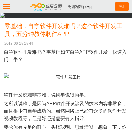
--免编程制作App
注册
零基础，自学软件开发难吗？这个软件开发工
具，五分钟教你制作APP
2018-06-15 15:49
自学软件开发难吗？零基础如何自学APP软件开发，快速入
门上手？
软件开发说难非常难，说简单也很简单。
之所以说难，是因为APP软件开发涉及的技术内容非常多，
而且很少有自学成功的。虽然网络上已经有众多的软件开发
视频教程等，但是好还是需要有人指导。
要求你有充足的耐心、头脑聪明、思维清晰。想象一下，你