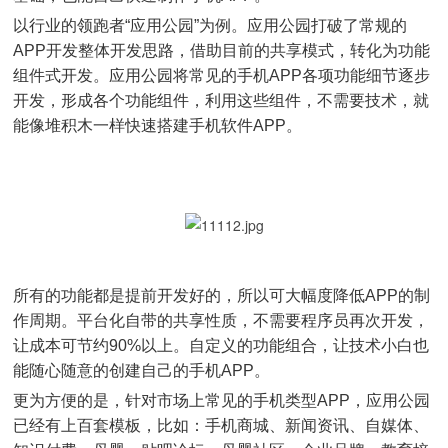
以行业的领跑者“应用公园”为例。应用公园打破了常规的
APP开发整体开发思路，借助目前的共享模式，转化为功能
组件式开发。应用公园将常见的手机APP各项功能细节逐步
开发，形成各个功能组件，利用这些组件，不需要技术，就
能像堆积木一样快速搭建手机软件APP。
所有的功能都是提前开发好的，所以可大幅度降低APP的制
作周期。平台化自带的共享性质，不需要程序员再次开发，
让成本可节约90%以上。自定义的功能组合，让技术小白也
能随心随意的创建自己的手机APP。
更为方便的是，针对市场上常见的手机类型APP，应用公园
已经有上百套模板，比如：手机商城、新闻资讯、自媒体、