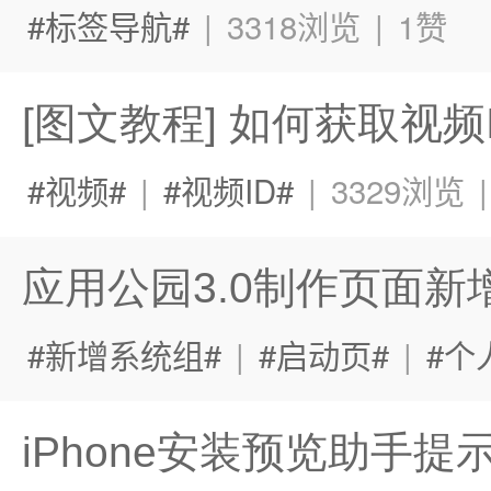
标签导航
|
3318浏览
|
1赞
[图文教程] 如何获取视频
视频
|
视频ID
|
3329浏览
应用公园3.0制作页面新
新增系统组
|
启动页
|
个
iPhone安装预览助手