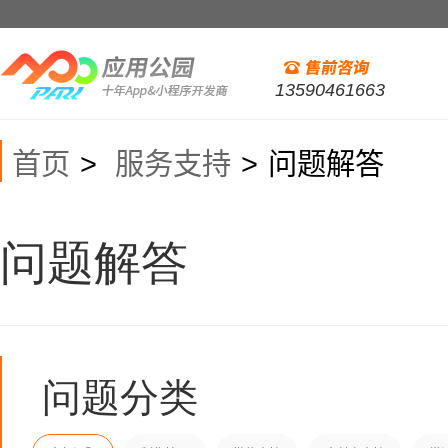
13590461663
首页
服务支持
问题解答
>
>
问题解答
问题分类