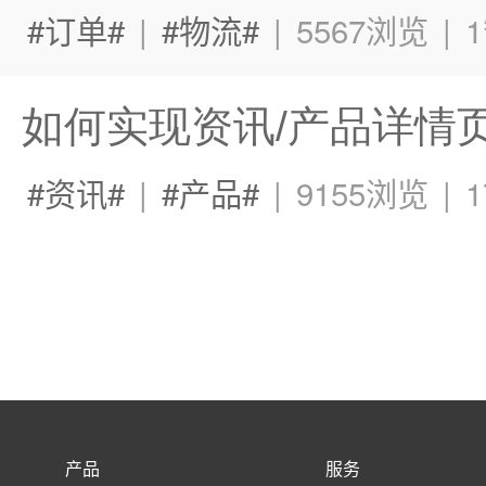
订单
|
物流
|
5567浏览
|
如何实现资讯/产品详情
资讯
|
产品
|
9155浏览
|
产品
服务