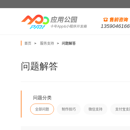
1359046166
首页
服务支持
问题解答
>
>
问题解答
问题分类
全部问题
制作技巧
微信支持
支付宝支