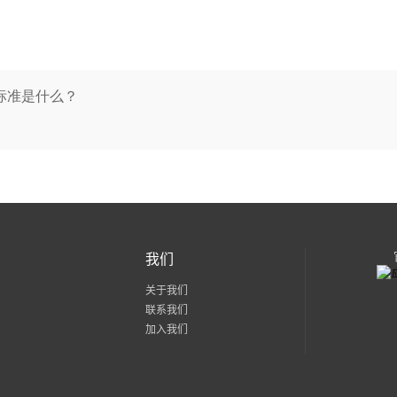
标准是什么？
我们
关于我们
联系我们
加入我们