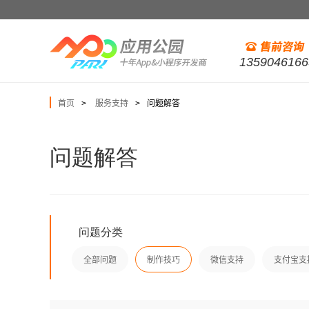
1359046166
首页
服务支持
问题解答
>
>
问题解答
问题分类
全部问题
制作技巧
微信支持
支付宝支