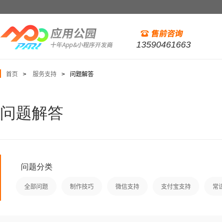
13590461663
首页
服务支持
问题解答
>
>
问题解答
问题分类
全部问题
制作技巧
微信支持
支付宝支持
常