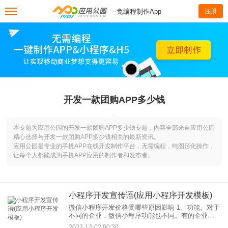
--免编程制作App
注册
开发一款团购APP多少钱
本专题为应用公园的开发一款团购APP多少钱专题，内容全部来自应用公园
精心选择与开发一款团购APP多少钱相关的最新资讯。
应用公园是专业的手机APP在线开发制作平台，无需编程，纯图形化操作，
让每个人都能成为手机APP应用的制作者和发布者。
小程序开发宣传语(应用小程序开发模板)
微信小程序开发价格受哪些原因影响 1、功能。对于
不同的企业，微信小程序功能也不同。有的企业对
小程序的功能要求较低，所以开发的成本相对较
2022-12-02 00:30