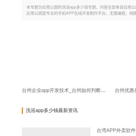
本专题为应用公园的洗浴app多少钱专题，内容全部来自应用公
应用公园是专业的手机APP在线开发制作平台，无需编程，纯
台州企业app开发技术_台州如何判断有优势的APP开发公司
洗浴app多少钱最新资讯
台湾APP外卖软