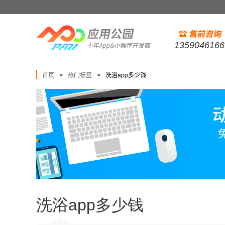
1359046166
首页
热门标签
洗浴app多少钱
>
>
洗浴app多少钱