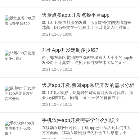
许多著名的配送平台应运而生，但其中许多已经消
亡。 配送是指专业
饭堂点餐app,开发点餐平台app
00-10: 10随着社会的发展，人们对外卖的热情越来
越高，因为外卖在一定程度上可以满足人们对食物
的需求，而且不需要四处走动就能在线上完成点餐
2021-12-08 18:00
非常方便，各大高校的食堂也推出了外卖服务。这
时，学校食堂外
郑州App开发定制多少钱?
位于郑东新区北部的中原科技城有大大小小的app开
发公司不计其数，许多没有自身技术团队的企业有
app开发需求时通常就找这些公司来完成app开发定
2021-12-08 18:12
制服务，那么在郑州app开发定制多少钱呢？
饭店app开发,新闻app系统开发的需求分析
00-1010大家好，我是时代财富智能客服时代君。我
会为你解答以上问题。 企业开发的价值在于：
1.APP应用的真正价值。 app应用在企业的真正价
2021-12-08 18:15
值，不是企业车主通过企业App开发
手机软件app开发需要学什么知识？
在移动互联网+时代，手机app已经深入到我们生活
方方面面，移动互联网形成的社会生活形态，不断
的改变着我们的生活，因此对于软件开发人才的需