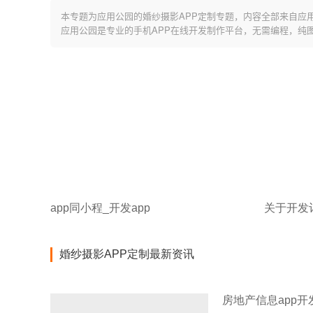
本专题为应用公园的婚纱摄影APP定制专题，内容全部来自应
应用公园是专业的手机APP在线开发制作平台，无需编程，纯
app同小程_开发app
婚纱摄影APP定制最新资讯
房地产信息app开