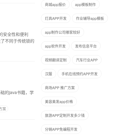
商城app报价
app模板制作
灯具APP开发
作业辅导app模板
app制作公司哪家较好
的安全性和便利
造了不同于传统锁的
app软件开发
发布信息平台
视频翻译定制
汽车行业APP
汉服
手机在线预约APP开发
商场APP 推广方案
础的java书籍，学
美容美发app价格
广方案
旅游APP定制开发多少钱
分销APP免编程开发