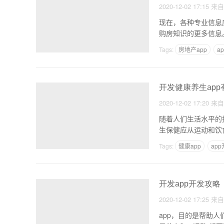
2020-12-02 17:15
来
现在，各种专业信息
购房知识的更多信息
的
Tags:
房地产app
a
开发健康养生app
2020-12-02 17:20
来
随着人们生活水平的
生保健应从运动和饮
Tags:
健康app
ap
开发app开发攻略
2020-12-02 17:25
来
app，目的是帮助人