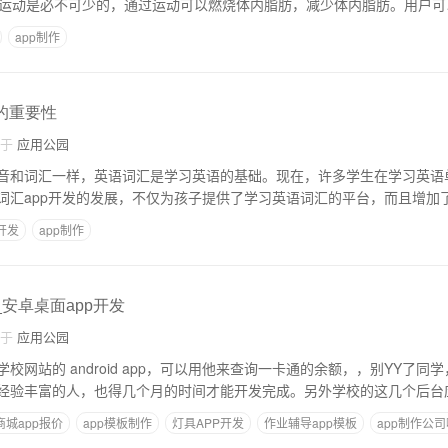
么？1.运动 想要运动是必不可少的，通过运动可以燃烧体内脂肪，减少体内脂肪。用户
app制作
的重要性
自于
应用公园
音和词汇一样，英语词汇是学习英语的基础。现在，许多学生在学习英语
词汇app开发的发展，不仅为孩子提供了学习英语词汇的平台，而且增加
p开发
app制作
_安卓桌面app开发
自于
应用公园
校网站的 android app，可以用他来查询一卡通的余额，，别YY了同
经验丰富的人，也得几个月的时间才能开发完成。另外学校的这几个后台
商城app报价
app模板制作
灯具APP开发
作业辅导app模板
app制作公