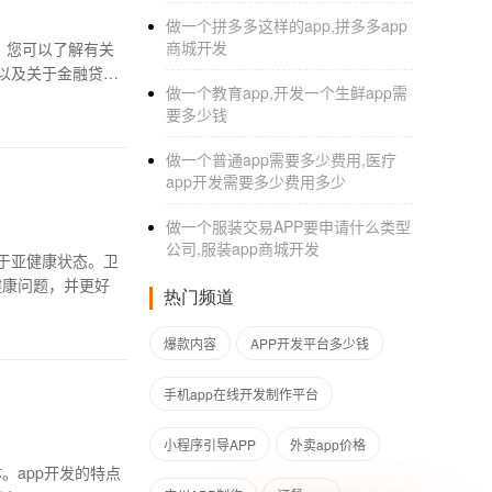
做一个拼多多这样的app,拼多多app
商城开发
，您可以了解有关
以及关于金融贷款
做一个教育app,开发一个生鲜app需
要多少钱
做一个普通app需要多少费用,医疗
app开发需要多少费用多少
做一个服装交易APP要申请什么类型
公司,服装app商城开发
于亚健康状态。卫
健康问题，并更好
热门频道
爆款内容
APP开发平台多少钱
手机app在线开发制作平台
小程序引导APP
外卖app价格
。app开发的特点