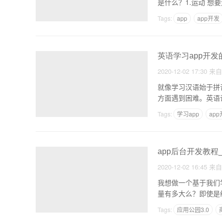
是什
Tags:
app
app开发
英语学习app开发
2020-12-02 17:30
来
就像学习汉语始于拼
方面遇到困难。英语
兴
Tags:
学习app
ap
app后台开发教程
2020-12-02 16:45
来
我想做一个基于我们学
量有多大么？即使是
Tags:
应用公园3.0