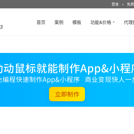
登录
●
免费
首页
案例
模板
功能&价格
代理
3