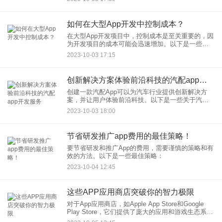
化企业小程序如何改变您的经营方式：
如何在大型App开发中控制成本？
在大型App开发项目中，控制成本是至关重要的，因
为开发项目的成本可能会迅速增加。以下是一些方
法，可以帮助您在大型App开发中有效地控制成本：
2023-10-03 17:15
创新解决方案体验前沿科技的汽配app开发服务
创建一款汽配App可以为汽车行业提供创新解决方
案，并让用户体验前沿科技。以下是一些关于汽配
App开发服务的创新解决方案和功能建议：
2023-10-03 18:00
节省研发推广app费用的最佳策略！
要节省研发和推广App的费用，需要谨慎的策略和有
效的方法。以下是一些最佳策略：
2023-10-04 12:45
这些APP应用商店突破你的智力极限
对于App应用商店，如Apple App Store和Google
Play Store，它们提供了庞大的应用和游戏生态系
统，包括数百万款不同类型的应用程序。这些商店