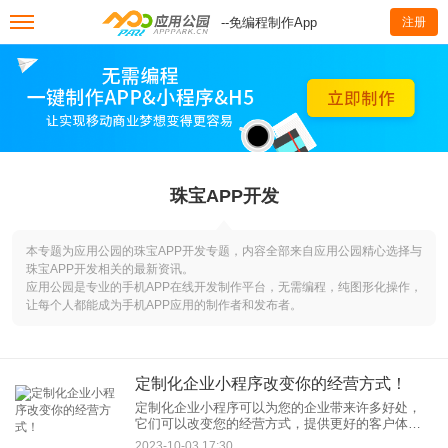
--免编程制作App
注册
珠宝APP开发
本专题为应用公园的珠宝APP开发专题，内容全部来自应用公园精心选择与
珠宝APP开发相关的最新资讯。
应用公园是专业的手机APP在线开发制作平台，无需编程，纯图形化操作，
让每个人都能成为手机APP应用的制作者和发布者。
定制化企业小程序改变你的经营方式！
定制化企业小程序可以为您的企业带来许多好处，
它们可以改变您的经营方式，提供更好的客户体
验，并增强您的品牌价值。以下是一些方式，定制
2023-10-03 17:30