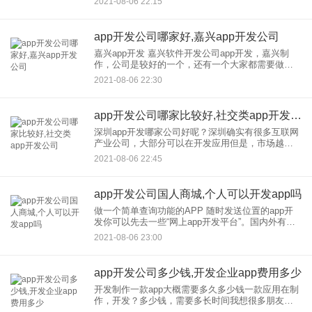
2021-08-06 22:15
司，的整体实力，不管专业与否。登录公司
app开发公司哪家好,嘉兴app开发公司
嘉兴app开发 嘉兴软件开发公司app开发，嘉兴制
作，公司是较好的一个，还有一个大家都需要做的
重要工作，就是对整个软件进行测试。每个人都应
2021-08-06 22:30
该对软件的各种功能以及软件能否稳定运行提出一
些建设性的意见，并
app开发公司哪家比较好,社交类app开发公司
深圳app开发哪家公司好呢？深圳确实有很多互联网
产业公司，大部分可以在开发应用但是，市场越
大，龙鱼现象越严重。很多企业家庭不幸在公司，
2021-08-06 22:45
开发发现了一个不好的app下面，我们来谈谈如何判
断深圳和开发哪个更
app开发公司国人商城,个人可以开发app吗
做一个简单查询功能的APP 随时发送位置的app开
发你可以先去一些“网上app开发平台”。国内外有很
多这样的网站，技术上比较成熟。 主要面向非熟练
2021-08-06 23:00
普通用户，提供免费app制作服务。 只
app开发公司多少钱,开发企业app费用多少
开发制作一款app大概需要多久多少钱一款应用在制
作，开发？多少钱，需要多长时间我想很多朋友都
在关注这个问题。今天云醒就在这里给大家简单说