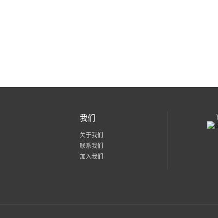
我们
关于我们
联系我们
加入我们