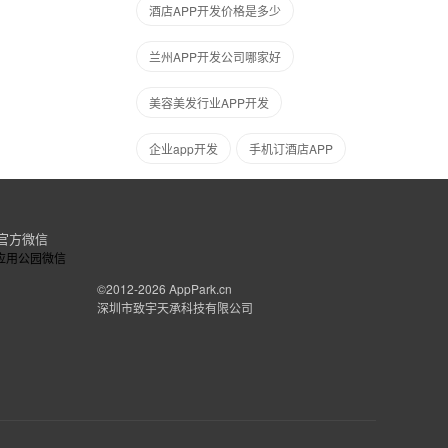
酒店APP开发价格是多少
兰州APP开发公司哪家好
美容美发行业APP开发
企业app开发
手机订酒店APP
官方微信
©2012-2026
AppPark.cn
深圳市致宇天承科技有限公司