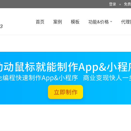
登录
●
免费
首页
案例
模板
功能&价格
代理
3