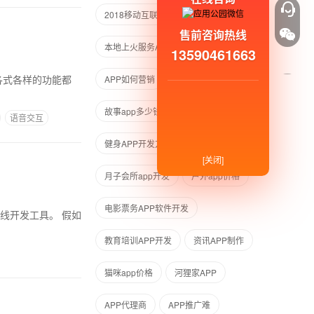
2018移动互联网创业
售前咨询热线
本地上火服务APP开发
13590461663
各式各样的功能都
APP如何营销
开发一个苹果APP
故事app多少钱
社区电商
语音交互
健身APP开发方案
母婴APP开发
[关闭]
月子会所app开发
户外app价格
电影票务APP软件开发
发工具。 假如
教育培训APP开发
资讯APP制作
猫咪app价格
河狸家APP
APP代理商
APP推广难