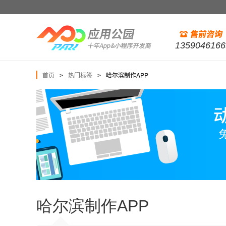
1359046166
首页
热门标签
哈尔滨制作APP
>
>
哈尔滨制作APP