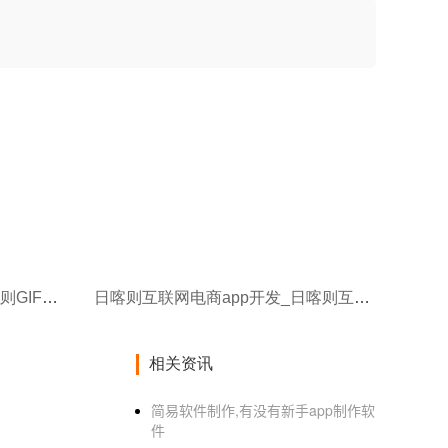
日喀则app软件制作平台_日喀则GIF表情包制作APP软件
日喀则互联网电商app开发_日喀则互联网电商APP开发行业对我们生活的影响
相关资讯
简易软件制作,有没有新手app制作软
件