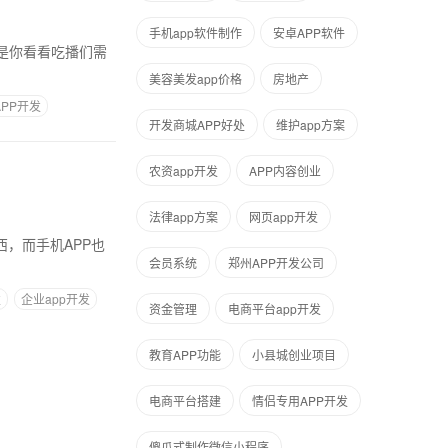
手机app软件制作
安卓APP软件
是你看看吃播们需
美容美发app价格
房地产
PP开发
开发商城APP好处
维护app方案
农资app开发
APP内容创业
法律app方案
网页app开发
，而手机APP也
会员系统
郑州APP开发公司
发
企业app开发
资金管理
电商平台app开发
教育APP功能
小县城创业项目
电商平台搭建
情侣专用APP开发
傻瓜式制作微信小程序