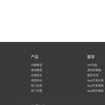
产品
服务
问题解答
VIP功能
使用教程
源码部署版
应用助手
服务支持
使用协议
App开发价格
热门标签
App开发案例
热门专题
App制作模板