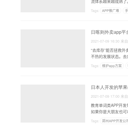
流体系越来越成熟了
Tags:
APP推广难
手
日喀则外卖app平
2021-07-09 16:30
来
“去库存”能否拯救外
不热的发展状态。去
Tags:
维护app方案
日本人开发的苹果
2021-07-09 17:00
来
教育单词类APP开
如果你是大朋友也可
Tags:
郑州APP开发公