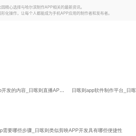
公园精心选择与哈尔滨制作APP相关的最新资讯。
图形化操作，让每个人都能成为手机APP应用的制作者和发布者。
日喀则app开发的内容_日喀则直播APP开发平台的内容该怎么成为爆点
pp需要哪些步骤_日喀则类似剪映APP开发具有哪些便捷性