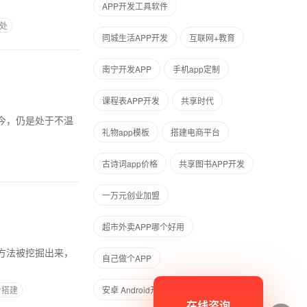
APP开发工具软件
好处
同城生活APP开发
互联网+教育
南宁开发APP
手机app定制
课程表APP开发
共享时代
至今，仍是处于不温
礼物app模板
搭建电商平台
古诗词app价格
共享图书APP开发
一万元创业加盟
超市外卖APP哪个好用
方法被挖掘出来，
自己做个APP
台搭建
安卓 Android开发语言
在线咨询