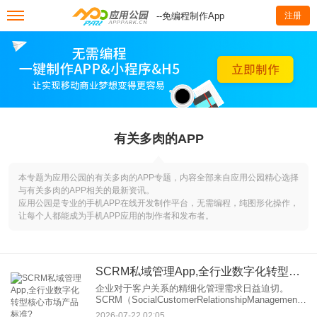
--免编程制作App
注册
有关多肉的APP
本专题为应用公园的有关多肉的APP专题，内容全部来自应用公园精心选择
与有关多肉的APP相关的最新资讯。
应用公园是专业的手机APP在线开发制作平台，无需编程，纯图形化操作，
让每个人都能成为手机APP应用的制作者和发布者。
SCRM私域管理App,全行业数字化转型核心市场产品标准?
企业对于客户关系的精细化管理需求日益迫切。
SCRM（SocialCustomerRelationshipManagement）
私域管理App，作为数字化转型的核心工具，正逐步
2026-07-22 02:05