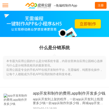
--免编程制作App
注册
什么是分销系统
本专题为应用公园的什么是分销系统专题，内容全部来自应用公园精心选择
与什么是分销系统相关的最新资讯。
应用公园是专业的手机APP在线开发制作平台，无需编程，纯图形化操作，
让每个人都能成为手机APP应用的制作者和发布者。
app开发和制作的费用,app制作开发多少钱
app从开发到上架的程序，一款app从开发到上线需
要多少钱一款app从制作到多少钱，商城app开发需
要多长时间才能从安卓中受益app制作，这些都是商
2023-02-13 16:00