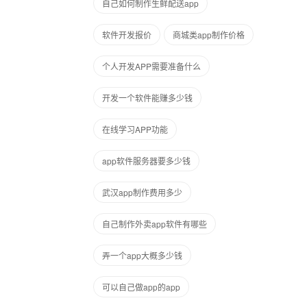
自己如何制作生鲜配送app
软件开发报价
商城类app制作价格
个人开发APP需要准备什么
开发一个软件能赚多少钱
在线学习APP功能
app软件服务器要多少钱
武汉app制作费用多少
自己制作外卖app软件有哪些
弄一个app大概多少钱
可以自己做app的app