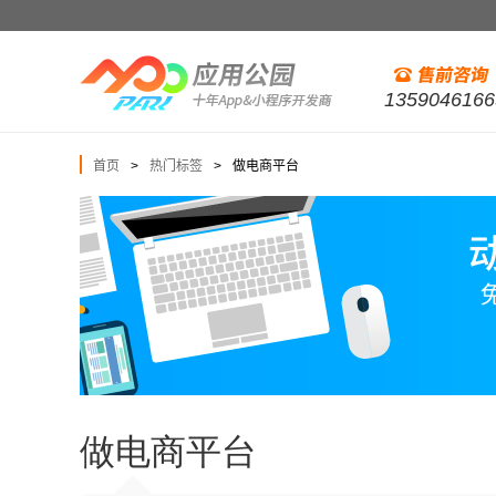
1359046166
首页
热门标签
做电商平台
>
>
做电商平台