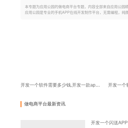
本专题为应用公园的做电商平台专题，内容全部来自应用公园
应用公园是专业的手机APP在线开发制作平台，无需编程，纯
开发一个软件需要多少钱,开发一款app软件
做电商平台最新资讯
开发一个闪送APP