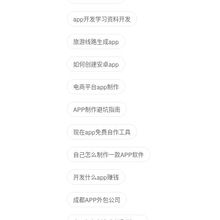
app开发学习资料开发
旅游线路生成app
如何创建安卓app
电商平台app制作
APP制作避坑指南
现在app免费自作工具
自己怎么制作一款APP软件
开发什么app赚钱
成都APP外包公司