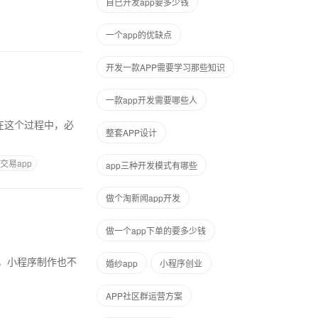
自已开发app要多少钱
一个app的优缺点
开发一款APP需要学习那些知识
一款app开发需要哪些人
整套APP设计
交易app
app三种开发模式有哪些
做个淘新闻app开发
做一个app下单的要多少钱
，小程序制作也不
婚纱app
小程序创业
APP社区群运营方案