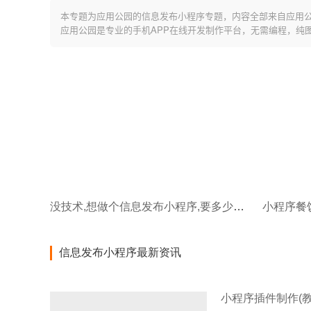
本专题为应用公园的信息发布小程序专题，内容全部来自应用
应用公园是专业的手机APP在线开发制作平台，无需编程，纯
没技术,想做个信息发布小程序,要多少钱?
信息发布小程序最新资讯
小程序插件制作(