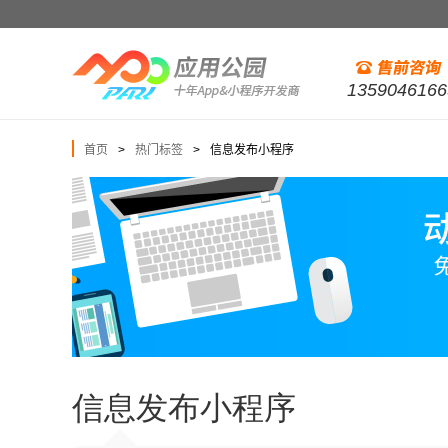
1359046166
首页
热门标签
信息发布小程序
>
>
信息发布小程序