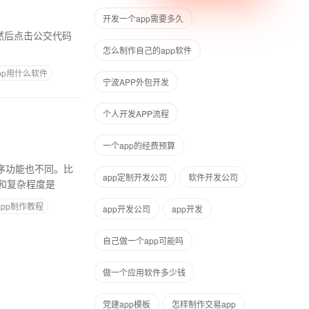
开发一个app需要多久
怎么制作自己的app软件
pp用什么软件
宁波APP外包开发
个人开发APP流程
一个app的经费预算
app定制开发公司
软件开发公司
和复杂程度是
pp制作教程
app开发公司
app开发
自己做一个app可能吗
做一个应用软件多少钱
党建app模板
怎样制作交易app