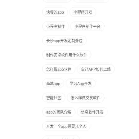
快餐的app
小程序开发
小程序制作
小程序制作平台
长沙app开发定制外包
制作安卓软件用什么软件
怎样做app软件
自己APP如何上线
商城app
学习App开发
智能社区
怎么样做交友软件
app的团队介绍
信息软件开发
开发一个app需要几个人