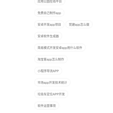
应用公园在线平台
免费自己制作app
安卓开发app项目
党建app怎么做
安卓软件生成器
简易模式开发安卓app用什么软件
淘宝客app怎么制作
小程序导流APP
市场app开发技术统计
垃圾车定位APP开发
软件运营事项