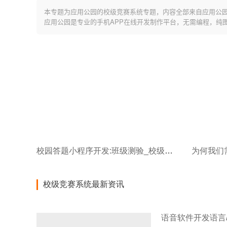
本专题为应用公园的校级竞赛系统专题，内容全部来自应用公
应用公园是专业的手机APP在线开发制作平台，无需编程，纯
校园答题小程序开发:班级测验_校级竞赛一套系统搞定
为何我们
校级竞赛系统最新资讯
语音软件开发语言