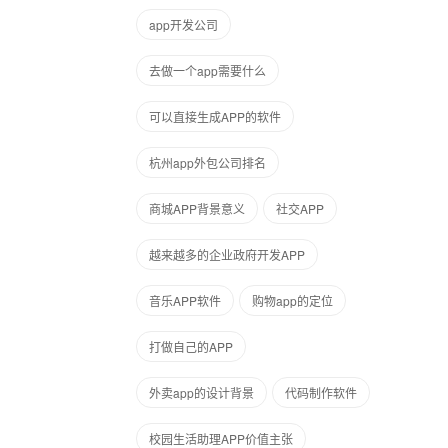
app开发公司
去做一个app需要什么
可以直接生成APP的软件
杭州app外包公司排名
商城APP背景意义
社交APP
越来越多的企业政府开发APP
音乐APP软件
购物app的定位
打做自己的APP
外卖app的设计背景
代码制作软件
校园生活助理APP价值主张