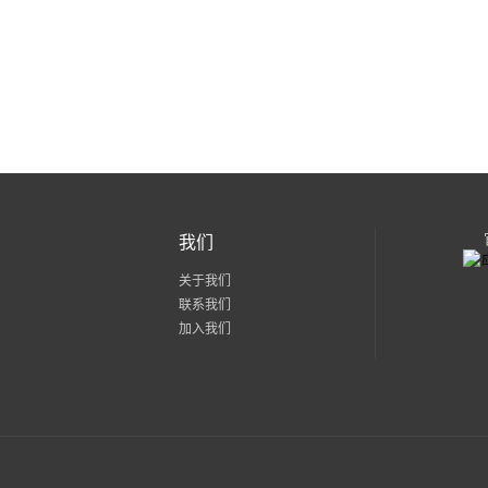
我们
关于我们
联系我们
加入我们