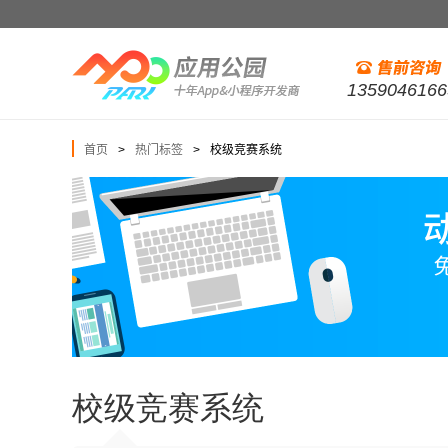
1359046166
首页
热门标签
校级竞赛系统
>
>
校级竞赛系统