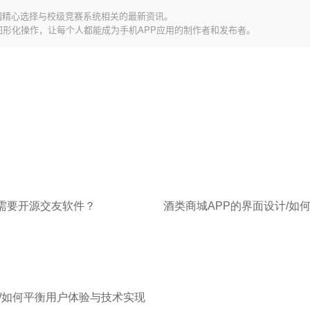
园精心选择与校级竞赛系统相关的最新资讯。
图形化操作，让每个人都能成为手机APP应用的制作者和发布者。
需要开源交友软件？
/如何平衡用户体验与技术实现