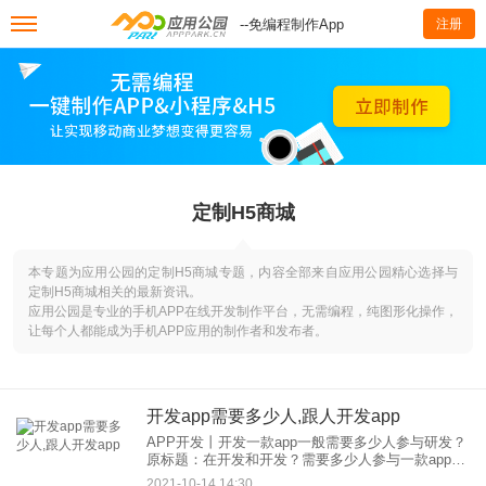
--免编程制作App
注册
定制H5商城
本专题为应用公园的定制H5商城专题，内容全部来自应用公园精心选择与
定制H5商城相关的最新资讯。
应用公园是专业的手机APP在线开发制作平台，无需编程，纯图形化操作，
让每个人都能成为手机APP应用的制作者和发布者。
开发app需要多少人,跟人开发app
APP开发丨开发一款app一般需要多少人参与研发？
原标题：在开发和开发？需要多少人参与一款app的
研发 目前APP软件的研发通常需要多个角色的参
2021-10-14 14:30