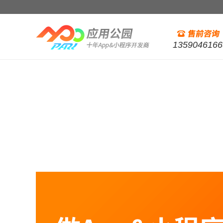
1359046166