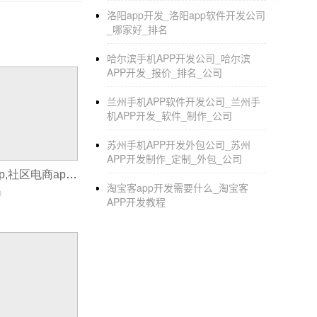
洛阳app开发_洛阳app软件开发公司
_哪家好_排名
哈尔滨手机APP开发公司_哈尔滨
APP开发_报价_排名_公司
兰州手机APP软件开发公司_兰州手
机APP开发_软件_制作_公司
苏州手机APP开发外包公司_苏州
APP开发制作_定制_外包_公司
开发一个社区app,社区电商app开发公司
淘宝客app开发需要什么_淘宝客
0
APP开发教程