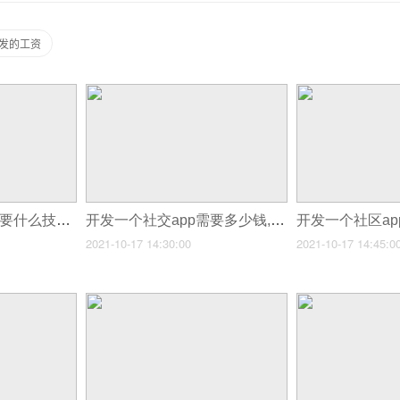
开发的工资
开发一个社交app需要什么技术,社交app开发哪家好
开发一个社交app需要多少钱,交友app开发需要多少钱
2021-10-17 14:30:00
2021-10-17 14:45:0