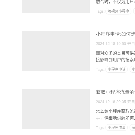
Tags:
短视频小程序
小程序申请:如何
2024-12-18 19:50
来
面对众多的类目可供
接影响到用户的搜索
定位
Tags:
小程序申请
获取小程序流量的
2024-12-18 20:05
来
怎么给小程序获取流
Tags:
小程序流量