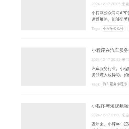
2024-12-17 20:05
来
小程序公众号与AP
运营策略，能够显著
略。
Tags:
小程序公众号
小程序在汽车服务
2024-12-17 20:55
来
汽车服务行业，小程
Tags:
汽车服务小程序
小程序与短视频融
2024-12-17 21:00
来
近年来，小程序与短