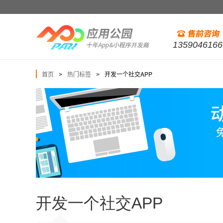
1359046166
首页
热门标签
开发一个社交APP
>
>
开发一个社交APP