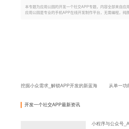
本专题为应用公园的开发一个社交APP专题，内容全部来自应
应用公园是专业的手机APP在线开发制作平台，无需编程，纯
挖掘小众需求_解锁APP开发的新蓝海
开发一个社交APP最新资讯
小程序与公众号_