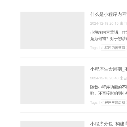
什么是小程序内容
2024-12-18 20:15
来
小程序内容营销，作
Tags:
小程序内容营销
小程序生命周期_
2024-12-18 20:40
来
随着小程序功能的不
验，还直接影响到小
要。
Tags:
小程序生命周期
小程序分包_构建