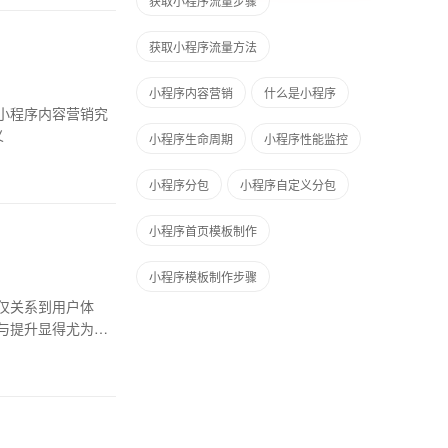
获取小程序流量步骤
获取小程序流量方法
小程序内容营销
什么是小程序
小程序内容营销究
定义
小程序生命周期
小程序性能监控
小程序分包
小程序自定义分包
小程序首页模板制作
小程序模板制作步骤
仅关系到用户体
与提升显得尤为重