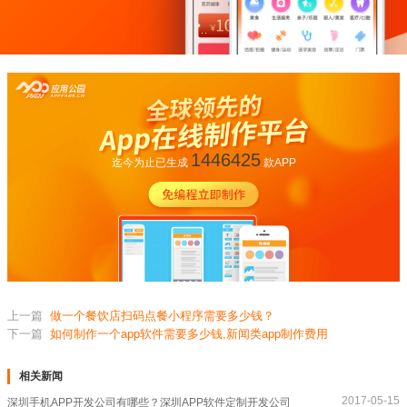
1446425
迄今为止已生成
款APP
上一篇
做一个餐饮店扫码点餐小程序需要多少钱？
下一篇
如何制作一个app软件需要多少钱,新闻类app制作费用
相关新闻
2017-05-15
深圳手机APP开发公司有哪些？深圳APP软件定制开发公司