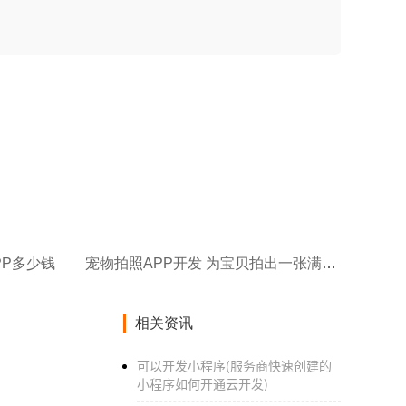
PP多少钱
宠物拍照APP开发 为宝贝拍出一张满意的照片
相关资讯
可以开发小程序(服务商快速创建的
小程序如何开通云开发)