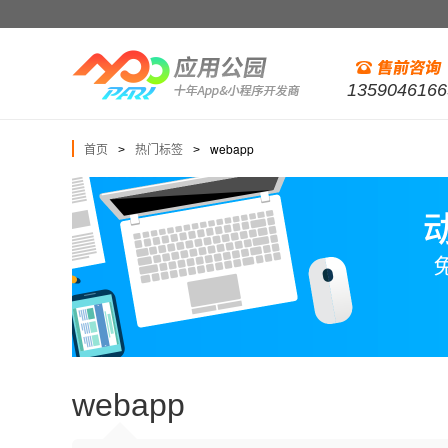
1359046166
首页
热门标签
webapp
>
>
webapp