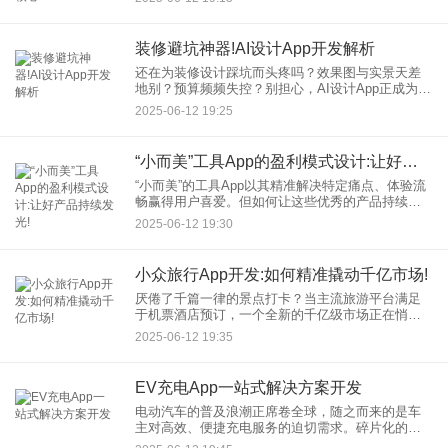
繁琐，体验割裂。此时，一个能够兼容百款设备的
智能家居中控Ap
装修避坑神器!AI设计App开发解析
还在为装修设计踩坑而头疼吗？效果图与实景天差
地别？预算频频失控？别担心，AI设计App正成为新
一代装修避坑神器，彻底革新传统装修体验。本文
2025-06-12 19:25
将深入解析其核心开发逻辑与价值。 一、 核
“小而美”工具App的盈利模式设计:让好产品持续发光!
“小而美”的工具App以其精准解决特定痛点、体验流
畅赢得用户喜爱。但如何让这些优秀的产品持续发
展？盈利模式设计成为工具App开发成功闭环的关键
2025-06-12 19:30
一步。以下是为“小而美”量身打造的盈利策略：
小众旅行App开发:如何精准撬动千亿市场!
厌倦了千篇一律的景点打卡？当主流旅游平台满足
于机票酒店预订，一个全新的千亿级市场正在悄然
爆发——小众旅行App开发正成为颠覆传统、满足深
2025-06-12 19:35
度体验需求的关键战场。数据显示，全球体验式旅
游市场规模已突破80
EV充电App一站式解决方案开发
电动汽车的普及浪潮正席卷全球，随之而来的是车
主对高效、便捷充电服务的迫切需求。碎片化的充
电网络、复杂的支付流程、难以查找的可用桩位，