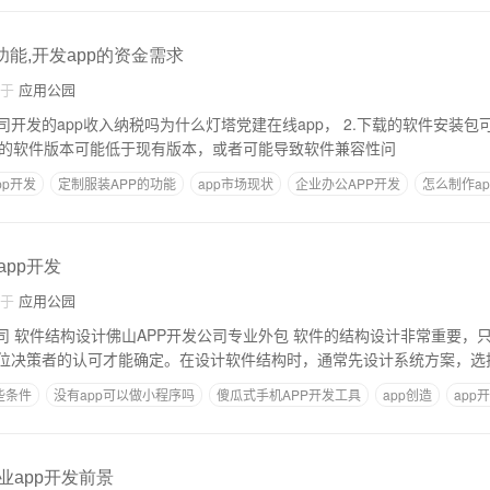
功能,开发app的资金需求
自于
应用公园
pp收入纳税吗为什么灯塔党建在线app， 2.下载的软件安装包可能不完整。请下载
安装。 3.安装的软件版本可能低于现有版本，或者可能导致软件兼容性问
pp开发
定制服装APP的功能
app市场现状
企业办公APP开发
怎么制作ap
app开发
自于
应用公园
计佛山APP开发公司专业外包 软件的结构设计非常重要，只有经过系统分析师
位决策者的认可才能确定。在设计软件结构时，通常先设计系统方案，选
些条件
没有app可以做小程序吗
傻瓜式手机APP开发工具
app创造
app
业app开发前景