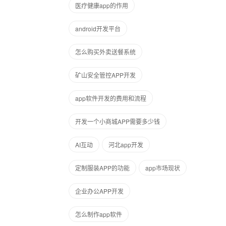
医疗健康app的作用
android开发平台
怎么购买外卖送餐系统
矿山安全管控APP开发
app软件开发的费用和流程
开发一个小商城APP需要多少钱
AI互动
河北app开发
定制服装APP的功能
app市场现状
企业办公APP开发
怎么制作app软件