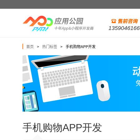
1359046166
首页
热门标签
手机购物APP开发
>
>
手机购物APP开发