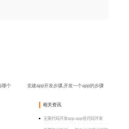
选哪个
党建app开发步骤,开发一个app的步骤
相关资讯
无需代码开发app,app低代码开发