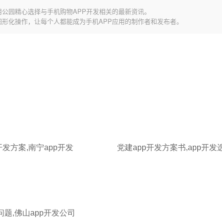
用公园精心选择与手机购物APP开发相关的最新资讯。
图形化操作，让每个人都能成为手机APP应用的制作者和发布者。
开发方案,南宁app开发
党建app开发方案书,app开发
问题,佛山app开发公司