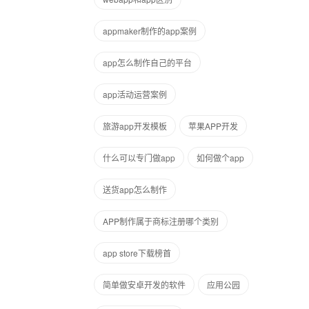
appmaker制作的app案例
app怎么制作自己的平台
app活动运营案例
旅游app开发模板
苹果APP开发
什么可以专门做app
如何做个app
送货app怎么制作
APP制作属于商标注册哪个类别
app store下载榜首
简单做安卓开发的软件
​应用公园