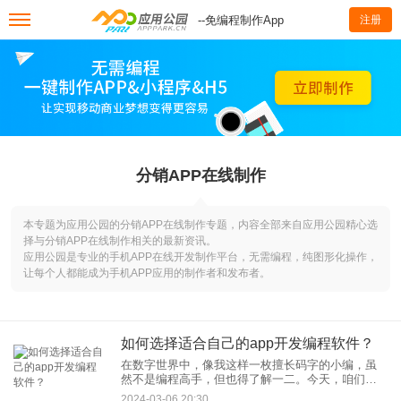
--免编程制作App
注册
分销APP在线制作
本专题为应用公园的分销APP在线制作专题，内容全部来自应用公园精心选
择与分销APP在线制作相关的最新资讯。
应用公园是专业的手机APP在线开发制作平台，无需编程，纯图形化操作，
让每个人都能成为手机APP应用的制作者和发布者。
如何选择适合自己的app开发编程软件？
在数字世界中，像我这样一枚擅长码字的小编，虽
然不是编程高手，但也得了解一二。今天，咱们就
来聊聊如何选择适合自己的app开发编程软件，帮你
2024-03-06 20:30