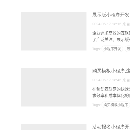
展示版小程序开发
2024-06-17 12:15
来
企业追求高效的互联
了广泛关注。展示版
Tags:
小程序开发
购买模板小程序,
2024-06-17 12:45
来
在移动互联网的快速
求效率和成本优化的
业往
Tags:
购买模板小程序
活动报名小程序开