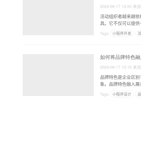
2024-06-17 13:00
来
活动组织者越来越依
具。它不仅可以提供
小程
Tags:
小程序开发
如何将品牌特色融
2024-06-17 13:15
来
品牌特色是企业区别
象。品牌特色融入展
Tags:
小程序设计