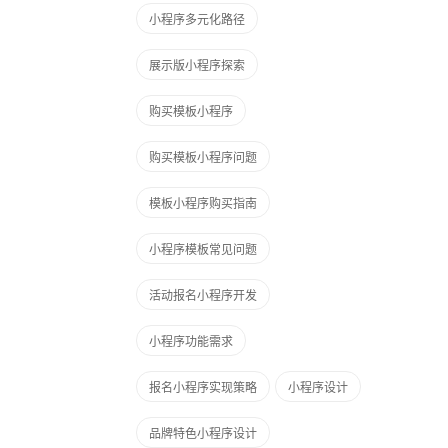
小程序多元化路径
展示版小程序探索
购买模板小程序
购买模板小程序问题
模板小程序购买指南
小程序模板常见问题
活动报名小程序开发
小程序功能需求
报名小程序实现策略
小程序设计
品牌特色小程序设计