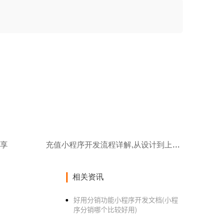
分享
充值小程序开发流程详解,从设计到上线全攻略！
相关资讯
好用分销功能小程序开发文档(小程
序分销哪个比较好用)