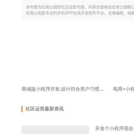
本专题为应用公园的社区运营专题，内容全部来自应用公园精
应用公园是专业的手机APP在线开发制作平台，无需编程，纯
商城版小程序开发,设计符合用户习惯的导航和交互？
电商+小
社区运营最新资讯
开发个小程序现在