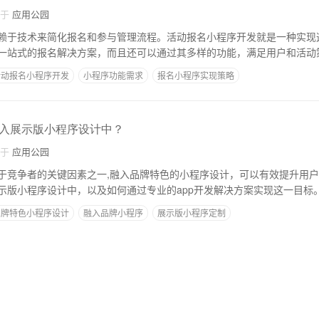
自于
应用公园
赖于技术来简化报名和参与管理流程。活动报名小程序开发就是一种实现
一站式的报名解决方案，而且还可以通过其多样的功能，满足用户和活动
活动报名小程序开发
小程序功能需求
报名小程序实现策略
入展示版小程序设计中？
自于
应用公园
于竞争者的关键因素之一,融入品牌特色的小程序设计，可以有效提升用
示版小程序设计中，以及如何通过专业的app开发解决方案实现这一目标
品牌特色小程序设计
融入品牌小程序
展示版小程序定制