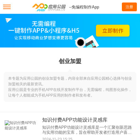
--免编程制作App
注册
创业加盟
本专题为应用公园的创业加盟专题，内容全部来自应用公园精心选择与创业
加盟相关的最新资讯。
应用公园是专业的手机APP在线开发制作平台，无需编程，纯图形化操作，
让每个人都能成为手机APP应用的制作者和发布者。
知识付费APP功能设计灵感库
知识付费APP功能设计灵感库是一个汇聚创新思路
与实用功能的宝库，旨在帮助开发者打造用户喜爱
的知识付费产品。以下是一些精心挑选的功能设计
2024-11-23 15:25