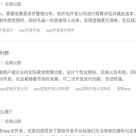
自于
应用公园
pp，需要收集需求并整理分析，和外包开发公司进行预算评估并确定成本
在制作原型图时，较好先画一份思维导入出来，显得逻辑更为清晰，在后续
p开发设计
app开发平台
app开发设计软件
司利弊
自于
应用公园
根据用户或企业的实际需求梳理功能，设计个性化图标、风格以及布局，同
码开发，长远看随着市场的发展，可二次开发迭代功能，灵动性强。
app定制开发公司
app定制开发公司利弊
app定制开发公司排名
定制app
么做?
自于
应用公园
卖app点外卖，也真切感受到了那些外卖平台给我们生活带来的便利与实