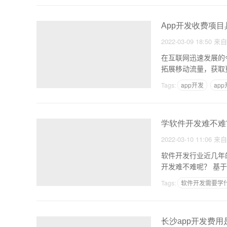
App开发收费项目
2022-03-09 18:50
来
在互联网迅速发展的
拓展移动流量，获取
Tags:
app开发
ap
学软件开发难不难
2022-03-10 11:06
来
软件开发行业近几年
开发
Tags:
软件开发需要学
长沙app开发费用