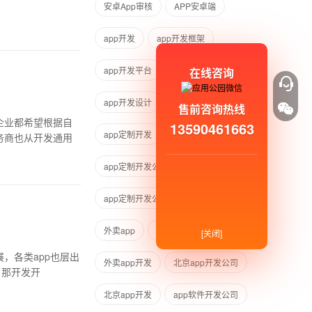
安卓App审核
APP安卓端
app开发
app开发框架
app开发平台
app开发软件
在线咨询
app开发设计
app开发设计软件
售前咨询热线
企业都希望根据自
13590461663
app定制开发
app定制开发公司
务商也从开发通用
app定制开发公司利弊
app定制开发公司排名
定制app
外卖app
外卖平台开发
[关闭]
，各类app也层出
外卖app开发
北京app开发公司
。那开发开
北京app开发
app软件开发公司