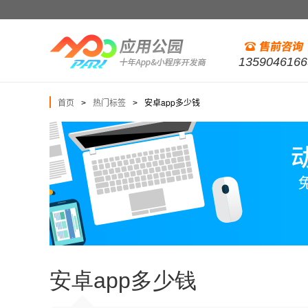
1359046166
首页
热门标签
安卓app多少钱
>
>
安卓app多少钱