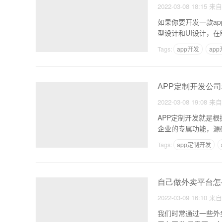
2022-03-08 18:15
来
如果你要开发一款a
型设计和UI设计，
Tags:
app开发
ap
APP定制开发公
2022-03-08 19:08
来
APP定制开发就是
企业的专属功能，源
Tags:
app定制开发
自己做外卖平台怎
2022-03-09 16:10
来
我们时常通过一些外