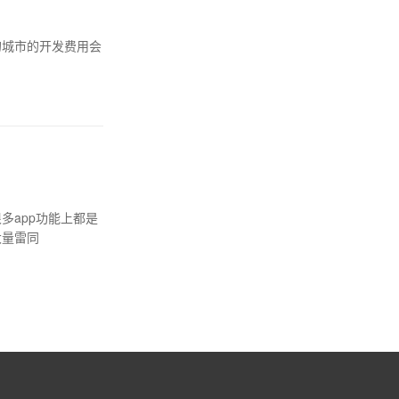
的城市的开发费用会
多app功能上都是
大量雷同