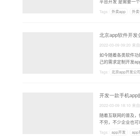
平台开发 是需要一
Tags:
外卖app
外卖
北京app软件开
2022-03-09 09:20
来
如今随着各类软件功
己的需求定制开发a
Tags:
北京app开发公
开发一款手机ap
2022-03-09 18:10
来
随着互联网的普及，
不穷，不少企业也可
Tags:
app开发
ap